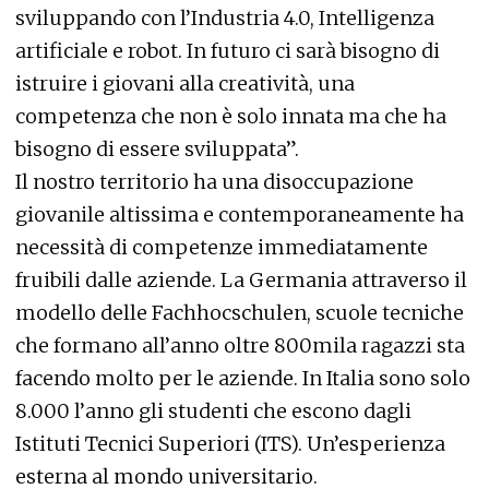
sviluppando con l’Industria 4.0, Intelligenza
artificiale e robot. In futuro ci sarà bisogno di
istruire i giovani alla creatività, una
competenza che non è solo innata ma che ha
bisogno di essere sviluppata”.
Il nostro territorio ha una disoccupazione
giovanile altissima e contemporaneamente ha
necessità di competenze immediatamente
fruibili dalle aziende. La Germania attraverso il
modello delle Fachhocschulen, scuole tecniche
che formano all’anno oltre 800mila ragazzi sta
facendo molto per le aziende. In Italia sono solo
8.000 l’anno gli studenti che escono dagli
Istituti Tecnici Superiori (ITS). Un’esperienza
esterna al mondo universitario.