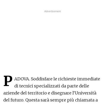
P
ADOVA. Soddisfare le richieste immediate
di tecnici specializzati da parte delle
aziende del territorio e disegnare l’Università
del futuro. Questa sarà sempre più chiamata a