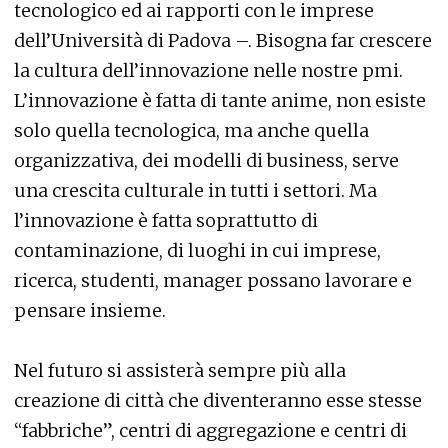
tecnologico ed ai rapporti con le imprese
dell’Università di Padova –. Bisogna far crescere
la cultura dell’innovazione nelle nostre pmi.
L’innovazione è fatta di tante anime, non esiste
solo quella tecnologica, ma anche quella
organizzativa, dei modelli di business, serve
una crescita culturale in tutti i settori. Ma
l’innovazione è fatta soprattutto di
contaminazione, di luoghi in cui imprese,
ricerca, studenti, manager possano lavorare e
pensare insieme.
Nel futuro si assisterà sempre più alla
creazione di città che diventeranno esse stesse
“fabbriche”, centri di aggregazione e centri di