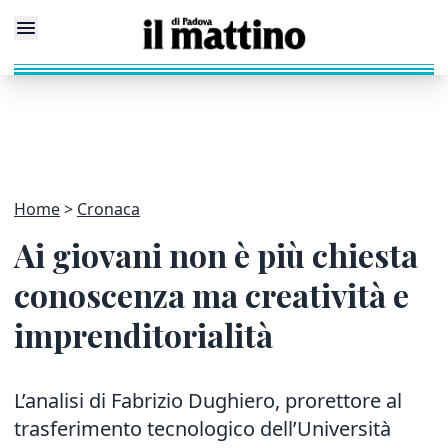
Home
Cronaca
Ai giovani non è più chiesta
conoscenza ma creatività e
imprenditorialità
L’analisi di Fabrizio Dughiero, prorettore al
trasferimento tecnologico dell’Università