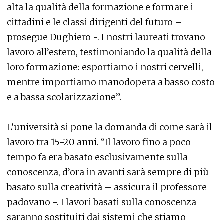
alta la qualità della formazione e formare i
cittadini e le classi dirigenti del futuro –
prosegue Dughiero -. I nostri laureati trovano
lavoro all’estero, testimoniando la qualità della
loro formazione: esportiamo i nostri cervelli,
mentre importiamo manodopera a basso costo
e a bassa scolarizzazione”.
L’università si pone la domanda di come sarà il
lavoro tra 15-20 anni. “Il lavoro fino a poco
tempo fa era basato esclusivamente sulla
conoscenza, d’ora in avanti sarà sempre di più
basato sulla creatività – assicura il professore
padovano -. I lavori basati sulla conoscenza
saranno sostituiti dai sistemi che stiamo