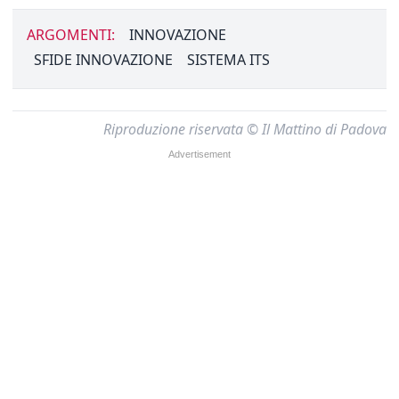
ARGOMENTI:
INNOVAZIONE
SFIDE INNOVAZIONE
SISTEMA ITS
Riproduzione riservata © Il Mattino di Padova