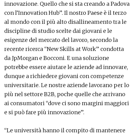
innovazione. Quello che si sta creando a Padova
con l’Innovation Hub”. Il nostro Paese è il terzo
al mondo con il più alto disallineamento tra le
discipline di studio scelte dai giovani e le
esigenze del mercato del lavoro, secondo la
recente ricerca “New Skills at Work” condotta
da JpMorgan e Bocconi. E una soluzione
potrebbe essere aiutare le aziende ad innovare,
dunque a richiedere giovani con competenze
universitarie. Le nostre aziende lavorano per lo
più nel settore B2B, poche quelle che arrivano
ai consumatori “dove ci sono margini maggiori
e si può fare più innovazione”.
“Le università hanno il compito di mantenere