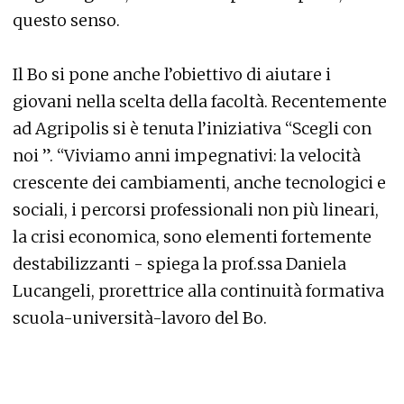
questo senso.
Il Bo si pone anche l’obiettivo di aiutare i
giovani nella scelta della facoltà. Recentemente
ad Agripolis si è tenuta l’iniziativa “Scegli con
noi ”. “Viviamo anni impegnativi: la velocità
crescente dei cambiamenti, anche tecnologici e
sociali, i percorsi professionali non più lineari,
la crisi economica, sono elementi fortemente
destabilizzanti - spiega la prof.ssa Daniela
Lucangeli, prorettrice alla continuità formativa
scuola-università-lavoro del Bo.