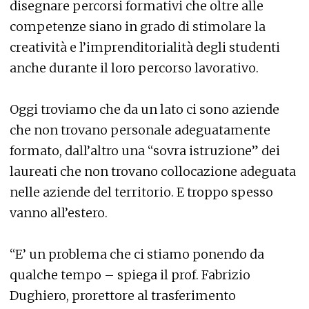
disegnare percorsi formativi che oltre alle
competenze siano in grado di stimolare la
creatività e l’imprenditorialità degli studenti
anche durante il loro percorso lavorativo.
Oggi troviamo che da un lato ci sono aziende
che non trovano personale adeguatamente
formato, dall’altro una “sovra istruzione” dei
laureati che non trovano collocazione adeguata
nelle aziende del territorio. E troppo spesso
vanno all’estero.
“E’ un problema che ci stiamo ponendo da
qualche tempo – spiega il prof. Fabrizio
Dughiero, prorettore al trasferimento