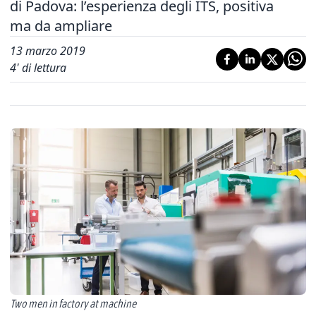
di Padova: l’esperienza degli ITS, positiva
ma da ampliare
13 marzo 2019
4
' di lettura
Two men in factory at machine