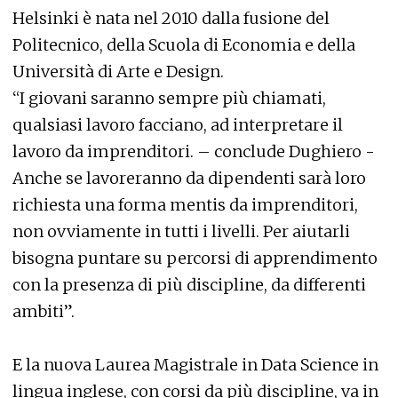
Helsinki è nata nel 2010 dalla fusione del
Politecnico, della Scuola di Economia e della
Università di Arte e Design.
“I giovani saranno sempre più chiamati,
qualsiasi lavoro facciano, ad interpretare il
lavoro da imprenditori. – conclude Dughiero -
Anche se lavoreranno da dipendenti sarà loro
richiesta una forma mentis da imprenditori,
non ovviamente in tutti i livelli. Per aiutarli
bisogna puntare su percorsi di apprendimento
con la presenza di più discipline, da differenti
ambiti”.
E la nuova Laurea Magistrale in Data Science in
lingua inglese, con corsi da più discipline, va in