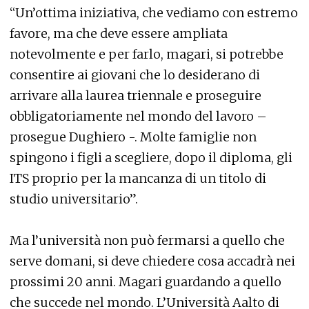
“Un’ottima iniziativa, che vediamo con estremo
favore, ma che deve essere ampliata
notevolmente e per farlo, magari, si potrebbe
consentire ai giovani che lo desiderano di
arrivare alla laurea triennale e proseguire
obbligatoriamente nel mondo del lavoro –
prosegue Dughiero -. Molte famiglie non
spingono i figli a scegliere, dopo il diploma, gli
ITS proprio per la mancanza di un titolo di
studio universitario”.
Ma l’università non può fermarsi a quello che
serve domani, si deve chiedere cosa accadrà nei
prossimi 20 anni. Magari guardando a quello
che succede nel mondo. L’Università Aalto di