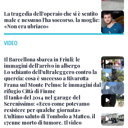
La tragedia dell’operaio che si è sentito
male e nessuno l’ha soccorso, la moglie:
«Non era ubriaco»
VIDEO
Il Barcellona sbarca in Friuli: le
immagini dell'arrivo in albergo
Lo schianto dell’ultraleggero contro la
quercia: cosa è successo a Rivarotta
Frana sul Monte Pelmo: le immagini dal
rifugio Città di Fiume
Il tanko del 2014 nel garage del
Serenissimo: «Ecco come potevamo
resistere per qualche giornata»
L'ultimo saluto di Tombolo a Matteo, il
17enne morto di tumore. Il video