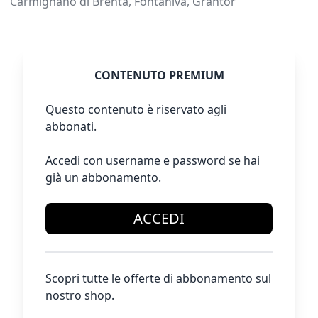
Carmignano di Brenta, Fontaniva, Grantor
CONTENUTO PREMIUM
Questo contenuto è riservato agli
abbonati.
Accedi con username e password se hai
già un abbonamento.
ACCEDI
Scopri tutte le offerte di abbonamento sul
nostro shop.