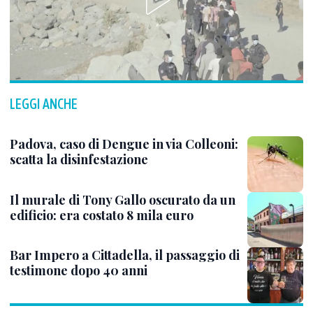
LEGGI ANCHE
Padova, caso di Dengue in via Colleoni:
scatta la disinfestazione
Il murale di Tony Gallo oscurato da un
edificio: era costato 8 mila euro
Bar Impero a Cittadella, il passaggio di
testimone dopo 40 anni