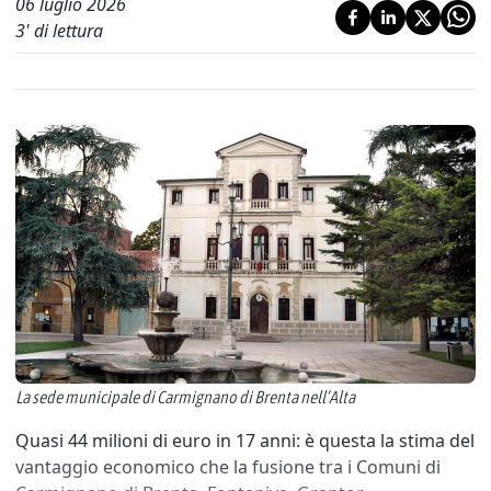
06 luglio 2026
3
' di lettura
La sede municipale di Carmignano di Brenta nell’Alta
Quasi 44 milioni di euro in 17 anni: è questa la stima del
vantaggio economico che la fusione tra i Comuni di