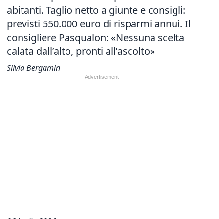
abitanti. Taglio netto a giunte e consigli:
previsti 550.000 euro di risparmi annui. Il
consigliere Pasqualon: «Nessuna scelta
calata dall’alto, pronti all’ascolto»
Silvia Bergamin