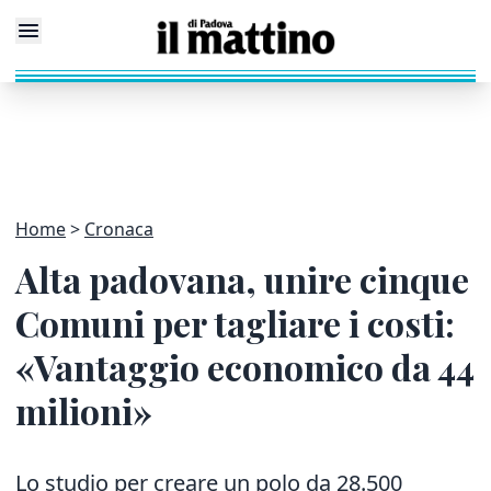
Home
Cronaca
Alta padovana, unire cinque
Comuni per tagliare i costi:
«Vantaggio economico da 44
milioni»
Lo studio per creare un polo da 28.500