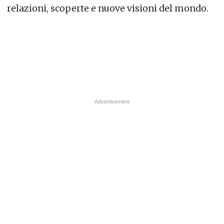
relazioni, scoperte e nuove visioni del mondo.