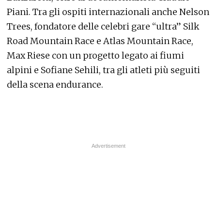
Piani. Tra gli ospiti internazionali anche Nelson
Trees, fondatore delle celebri gare “ultra” Silk
Road Mountain Race e Atlas Mountain Race,
Max Riese con un progetto legato ai fiumi
alpini e Sofiane Sehili, tra gli atleti più seguiti
della scena endurance.