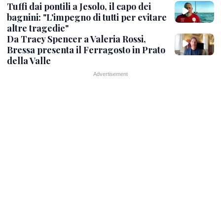
Tuffi dai pontili a Jesolo, il capo dei
bagnini: "L'impegno di tutti per evitare
altre tragedie"
Da Tracy Spencer a Valeria Rossi,
Bressa presenta il Ferragosto in Prato
della Valle