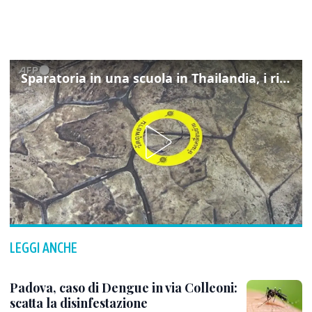
Sparatoria in una scuola in Thailandia, i rilievi della polizia
LEGGI ANCHE
Padova, caso di Dengue in via Colleoni:
scatta la disinfestazione