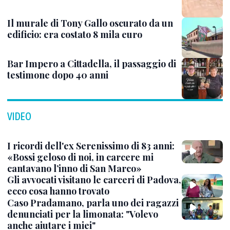
Il murale di Tony Gallo oscurato da un
edificio: era costato 8 mila euro
Bar Impero a Cittadella, il passaggio di
testimone dopo 40 anni
VIDEO
I ricordi dell'ex Serenissimo di 83 anni:
«Bossi geloso di noi, in carcere mi
cantavano l’inno di San Marco»
Gli avvocati visitano le carceri di Padova,
ecco cosa hanno trovato
Caso Pradamano, parla uno dei ragazzi
denunciati per la limonata: "Volevo
anche aiutare i miei"