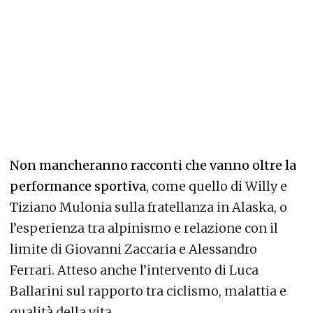
Non mancheranno racconti che vanno oltre la
performance sportiva
, come quello di Willy e
Tiziano Mulonia sulla fratellanza in Alaska, o
l’esperienza tra alpinismo e relazione con il
limite di Giovanni Zaccaria e Alessandro
Ferrari. Atteso anche l’intervento di Luca
Ballarini sul rapporto tra ciclismo, malattia e
qualità della vita.