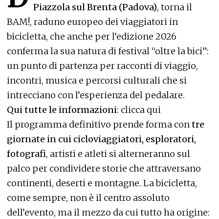
Piazzola sul Brenta (Padova)
, torna il
BAM!, raduno europeo dei viaggiatori in
bicicletta, che anche per l’edizione 2026
conferma la sua natura di festival “oltre la bici”:
un punto di partenza per racconti di viaggio,
incontri, musica e percorsi culturali che si
intrecciano con l’esperienza del pedalare.
Qui tutte le informazioni
:
clicca qui
Il programma definitivo prende forma con
tre
giornate in cui cicloviaggiatori, esploratori,
fotografi
, artisti e atleti si alterneranno sul
palco per condividere storie che attraversano
continenti, deserti e montagne. La bicicletta,
come sempre, non è il centro assoluto
dell’evento, ma il mezzo da cui tutto ha origine: