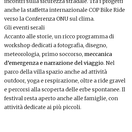
incontri sulla sicurezza stradale. Tra i progetti
anche la staffetta internazionale COP Bike Ride
verso la Conferenza ONU sul clima.
Gli eventi serali
Accanto alle storie, un ricco programma di
workshop dedicati a fotografia, disegno,
meteorologia, primo soccorso,
meccanica
d’emergenza e narrazione del viaggio
. Nel
parco della villa spazio anche ad attività
outdoor, yoga e respirazione, oltre a ride gravel
e percorsi alla scoperta delle erbe spontanee. Il
festival resta aperto anche alle famiglie, con
attività dedicate ai più piccoli.