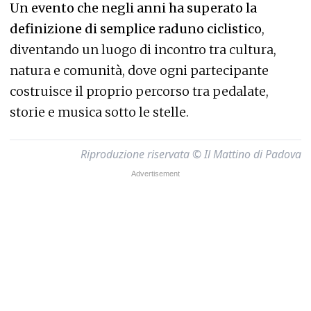
Un evento che negli anni ha superato la
definizione di semplice raduno ciclistico
,
diventando un luogo di incontro tra cultura,
natura e comunità, dove ogni partecipante
costruisce il proprio percorso tra pedalate,
storie e musica sotto le stelle.
Riproduzione riservata © Il Mattino di Padova