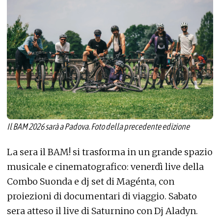
Il BAM 2026 sarà a Padova. Foto della precedente edizione
La sera il BAM! si trasforma in un grande spazio
musicale e cinematografico: venerdì live della
Combo Suonda e dj set di Magénta, con
proiezioni di documentari di viaggio. Sabato
sera atteso il live di Saturnino con Dj Aladyn.