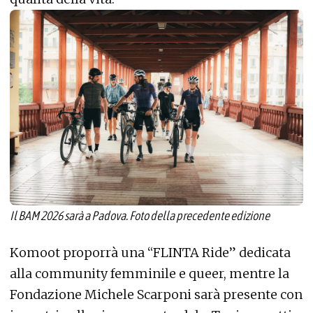
Il BAM 2026 sarà a Padova. Foto della precedente edizione
Komoot proporrà una “FLINTA Ride” dedicata
alla community femminile e queer, mentre la
Fondazione Michele Scarponi sarà presente con