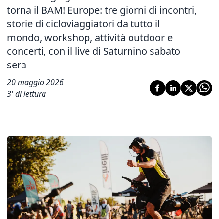
torna il BAM! Europe: tre giorni di incontri,
storie di cicloviaggiatori da tutto il
mondo, workshop, attività outdoor e
concerti, con il live di Saturnino sabato
sera
20 maggio 2026
3
' di lettura