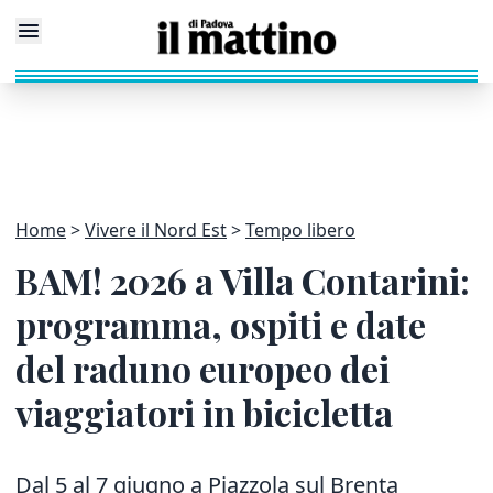
Home
Vivere il Nord Est
Tempo libero
BAM! 2026 a Villa Contarini:
programma, ospiti e date
del raduno europeo dei
viaggiatori in bicicletta
Dal 5 al 7 giugno a Piazzola sul Brenta