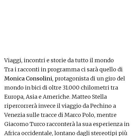
Viaggi, incontri e storie da tutto il mondo
Tra i racconti in programma ci sarà quello di
Monica Consolini
, protagonista di un giro del
mondo in bici di oltre 31.000 chilometri tra
Europa, Asia e Americhe. Matteo Stella
ripercorrerà invece il viaggio da Pechino a
Venezia sulle tracce di Marco Polo, mentre
Giacomo Turco racconterà la sua esperienza in
Africa occidentale, lontano dagli stereotipi più