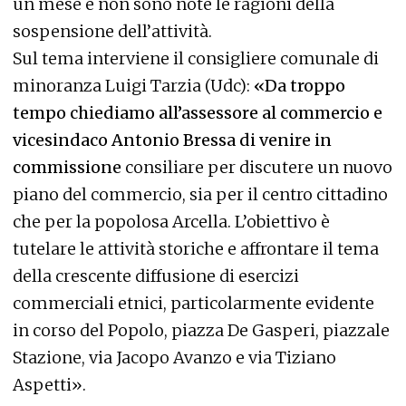
un mese e non sono note le ragioni della
sospensione dell’attività.
Sul tema interviene il consigliere comunale di
minoranza Luigi Tarzia (Udc):
«Da troppo
tempo chiediamo all’assessore al commercio e
vicesindaco Antonio Bressa di venire in
commissione
consiliare per discutere un nuovo
piano del commercio, sia per il centro cittadino
che per la popolosa Arcella. L’obiettivo è
tutelare le attività storiche e affrontare il tema
della crescente diffusione di esercizi
commerciali etnici, particolarmente evidente
in corso del Popolo, piazza De Gasperi, piazzale
Stazione, via Jacopo Avanzo e via Tiziano
Aspetti».