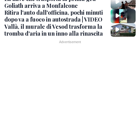
Goliath arriva a Monfalcone
Ritira l'auto dall'officina, pochi minuti
dopo va a fuoco in autostrada | VIDEO
Vallà, il murale di Vesod trasforma la
tromba d'aria in un inno alla rinascita