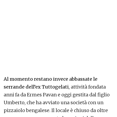
Al momento restano invece abbassate le
serrande dell’ex Tuttogelati
, attività fondata
anni fa da Ermes Pavan e oggi gestita dal figlio
Umberto, che ha avviato una società con un
pizzaiolo bengalese. Il locale è chiuso da oltre