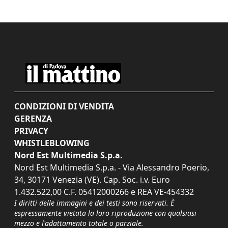
CONDIZIONI DI VENDITA
GERENZA
PRIVACY
WHISTLEBLOWING
Nord Est Multimedia S.p.a.
Nord Est Multimedia S.p.a. - Via Alessandro Poerio,
34, 30171 Venezia (VE). Cap. Soc. i.v. Euro
1.432.522,00 C.F. 05412000266 e REA VE-454332
I diritti delle immagini e dei testi sono riservati. È
espressamente vietata la loro riproduzione con qualsiasi
mezzo e l'adattamento totale o parziale.