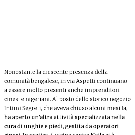
Nonostante la crescente presenza della
comunità bengalese, in via Aspetti continuano
a essere molto presenti anche imprenditori
cinesi e nigeriani. Al posto dello storico negozio
Intimi Segreti, che aveva chiuso alcuni mesi fa,
ha aperto un’altra attività specializzata nella
cura di unghie e piedi, gestita da operatori