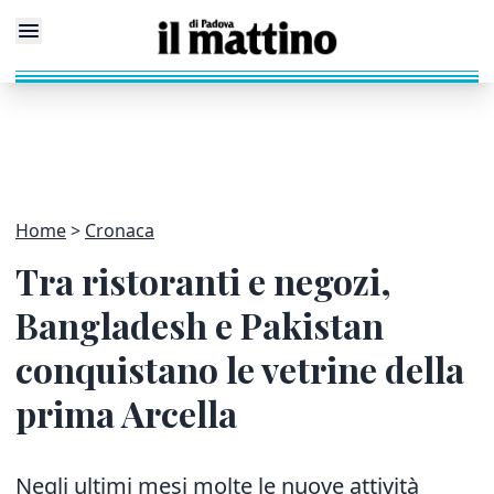
Home
Cronaca
Tra ristoranti e negozi,
Bangladesh e Pakistan
conquistano le vetrine della
prima Arcella
Negli ultimi mesi molte le nuove attività