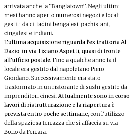
arrivata anche la “Banglatown”. Negli ultimi
mesi hanno aperto numerosi negozi e locali
gestiti da cittadini bengalesi, pachistani,
cingalesi e indiani.
L’ultima acquisizione riguarda l’ex trattoria Al
Dazio, in via Tiziano Aspetti, quasi di fronte
all’ufficio postale
. Fino a qualche anno fa il
locale era gestito dal napoletano Piero
Giordano. Successivamente era stato
trasformato in un ristorante di sushi gestito da
imprenditori cinesi.
Attualmente sono in corso
lavori di ristrutturazione e la riapertura è
prevista entro poche settimane
, con l’utilizzo
della spaziosa terrazza che si affaccia su via
Bono da Ferrara.