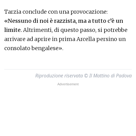
Tarzia conclude con una provocazione:
«Nessuno di noi è razzista, ma a tutto c’è un
limite.
Altrimenti, di questo passo, si potrebbe
arrivare ad aprire in prima Arcella persino un
consolato bengalese».
Riproduzione riservata © Il Mattino di Padova