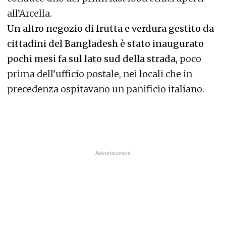
all’Arcella.
Un altro negozio di frutta e verdura gestito da
cittadini del Bangladesh è stato inaugurato
pochi mesi fa sul lato sud della strada,
poco
prima dell’ufficio postale, nei locali che in
precedenza ospitavano un panificio italiano.