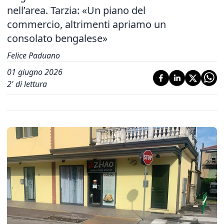
nell’area. Tarzia: «Un piano del
commercio, altrimenti apriamo un
consolato bengalese»
Felice Paduano
01 giugno 2026
2
' di lettura