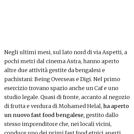
Negli ultimi mesi, sul lato nord di via Aspetti, a
pochi metri dal cinema Astra, hanno aperto
altre due attività gestite da bengalesi e
pachistani: Being Overseas e Digi. Nel primo
esercizio trovano spazio anche un Caf e uno
studio legale. Quasi di fronte, accanto al negozio
di frutta e verdura di Mohamed Helal,
ha aperto
un nuovo fast food bengalese,
gestito dallo
stesso imprenditore che, nei locali vicini,
conduce uno dei primi fast food etnici aperti