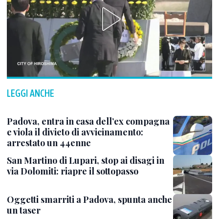
LEGGI ANCHE
Padova, entra in casa dell’ex compagna
e viola il divieto di avvicinamento:
arrestato un 44enne
San Martino di Lupari, stop ai disagi in
via Dolomiti: riapre il sottopasso
Oggetti smarriti a Padova, spunta anche
un taser