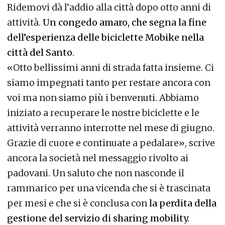
Ridemovi dà l’addio alla città dopo otto anni di
attività.
Un congedo amaro, che segna la fine
dell’esperienza delle biciclette Mobike nella
città del Santo
.
«Otto bellissimi anni di strada fatta insieme. Ci
siamo impegnati tanto per restare ancora con
voi ma non siamo più i benvenuti. Abbiamo
iniziato a recuperare le nostre biciclette e le
attività verranno interrotte nel mese di giugno.
Grazie di cuore e continuate a pedalare», scrive
ancora la società nel messaggio rivolto ai
padovani. Un saluto che non nasconde il
rammarico per una vicenda che si è trascinata
per mesi e che si è conclusa con
la perdita della
gestione del servizio di sharing mobility.