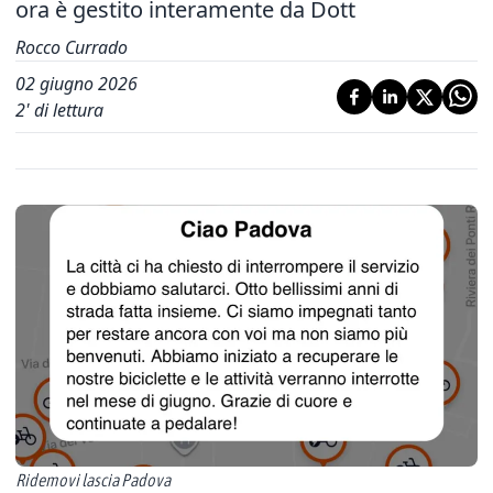
ora è gestito interamente da Dott
Rocco Currado
02 giugno 2026
2
' di lettura
Ridemovi lascia Padova