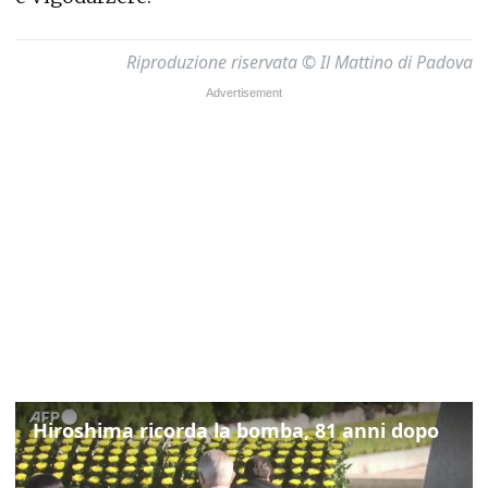
Riproduzione riservata © Il Mattino di Padova
Hiroshima ricorda la bomba, 81 anni dopo