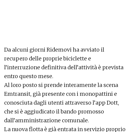
Da alcuni giorni Ridemovi ha avviato il
recupero delle proprie biciclette e
l’interruzione definitiva dell’attività è prevista
entro questo mese.
Al loro posto si prende interamente la scena
Emtransit, già presente con i monopattini e
conosciuta dagli utenti attraverso l’app Dott,
che si è aggiudicato il bando promosso
dall’amministrazione comunale.
La nuova flotta è già entrata in servizio proprio