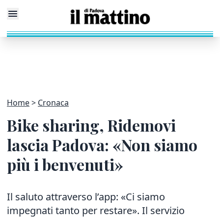
Home
Cronaca
Bike sharing, Ridemovi
lascia Padova: «Non siamo
più i benvenuti»
Il saluto attraverso l’app: «Ci siamo
impegnati tanto per restare». Il servizio