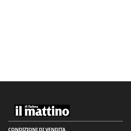
CONDIZIONI DI VENDITA