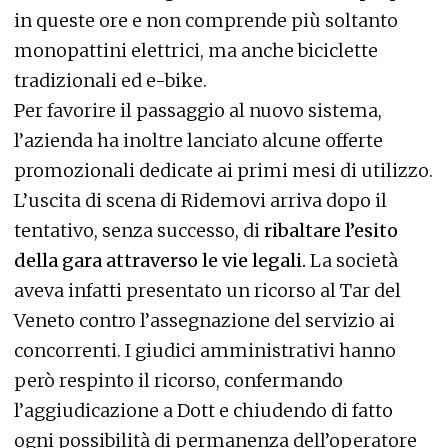
in queste ore e non comprende più soltanto
monopattini elettrici, ma anche biciclette
tradizionali ed e-bike.
Per favorire il passaggio al nuovo sistema,
l’azienda ha inoltre lanciato alcune offerte
promozionali dedicate ai primi mesi di utilizzo.
L’uscita di scena di Ridemovi arriva dopo il
tentativo, senza successo, di
ribaltare l’esito
della gara attraverso le vie legali.
La società
aveva infatti presentato un ricorso al Tar del
Veneto contro l’assegnazione del servizio ai
concorrenti. I giudici amministrativi hanno
però respinto il ricorso, confermando
l’aggiudicazione a Dott e chiudendo di fatto
ogni possibilità di permanenza dell’operatore