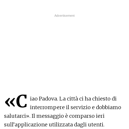
«C
iao Padova. La città ci ha chiesto di
interrompere il servizio e dobbiamo
salutarci». Il messaggio è comparso ieri
sull’applicazione utilizzata dagli utenti.