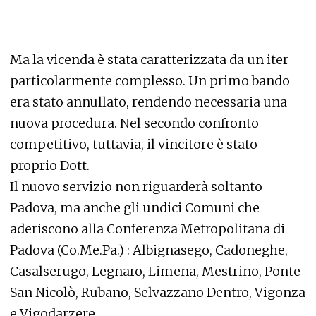
Ma la vicenda è stata caratterizzata da un iter
particolarmente complesso. Un primo bando
era stato annullato, rendendo necessaria una
nuova procedura. Nel secondo confronto
competitivo, tuttavia, il vincitore è stato
proprio Dott.
Il nuovo servizio non riguarderà soltanto
Padova, ma anche gli undici Comuni che
aderiscono alla Conferenza Metropolitana di
Padova (Co.Me.Pa.) : Albignasego, Cadoneghe,
Casalserugo, Legnaro, Limena, Mestrino, Ponte
San Nicolò, Rubano, Selvazzano Dentro, Vigonza
e Vigodarzere.