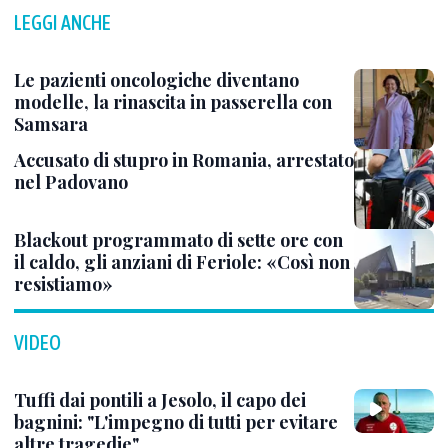
LEGGI ANCHE
Le pazienti oncologiche diventano
modelle, la rinascita in passerella con
Samsara
Accusato di stupro in Romania, arrestato
nel Padovano
Blackout programmato di sette ore con
il caldo, gli anziani di Feriole: «Così non
resistiamo»
VIDEO
Tuffi dai pontili a Jesolo, il capo dei
bagnini: "L'impegno di tutti per evitare
altre tragedie"