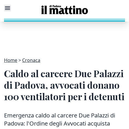
Home
Cronaca
Caldo al carcere Due Palazzi
di Padova, avvocati donano
100 ventilatori per i detenuti
Emergenza caldo al carcere Due Palazzi di
Padova: l'Ordine degli Avvocati acquista