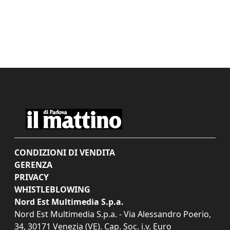
CONDIZIONI DI VENDITA
GERENZA
PRIVACY
WHISTLEBLOWING
Nord Est Multimedia S.p.a.
Nord Est Multimedia S.p.a. - Via Alessandro Poerio,
34, 30171 Venezia (VE). Cap. Soc. i.v. Euro