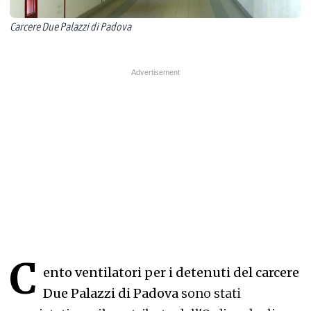
Carcere Due Palazzi di Padova
C
ento ventilatori per i detenuti del carcere
Due Palazzi di Padova
sono stati