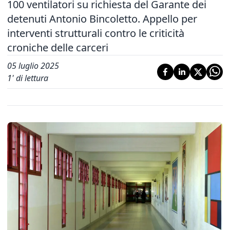
100 ventilatori su richiesta del Garante dei
detenuti Antonio Bincoletto. Appello per
interventi strutturali contro le criticità
croniche delle carceri
05 luglio 2025
1
' di lettura