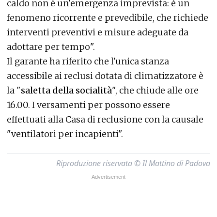
caldo non è un'emergenza imprevista: è un
fenomeno ricorrente e prevedibile, che richiede
interventi preventivi e misure adeguate da
adottare per tempo".
Il garante ha riferito che l'unica stanza
accessibile ai reclusi dotata di climatizzatore è
la "
saletta della socialità
", che chiude alle ore
16.00. I versamenti per possono essere
effettuati alla Casa di reclusione con la causale
"ventilatori per incapienti".
Riproduzione riservata © Il Mattino di Padova