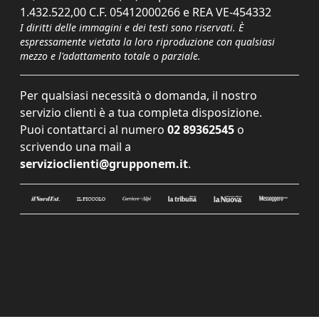
1.432.522,00 C.F. 05412000266 e REA VE-454332
I diritti delle immagini e dei testi sono riservati. È
espressamente vietata la loro riproduzione con qualsiasi
mezzo e l'adattamento totale o parziale.
Per qualsiasi necessità o domanda, il nostro
servizio clienti è a tua completa disposizione.
Puoi contattarci al numero
02 89362545
o
scrivendo una mail a
servizioclienti@grupponem.it
.