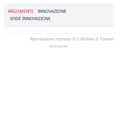
ARGOMENTI:
INNOVAZIONE
SFIDE INNOVAZIONE
Riproduzione riservata © Il Mattino di Padova