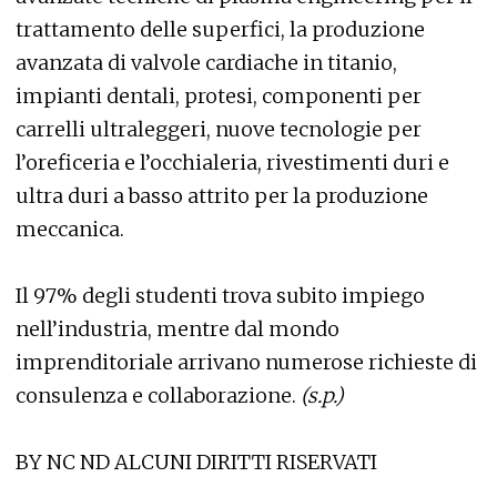
trattamento delle superfici, la produzione
avanzata di valvole cardiache in titanio,
impianti dentali, protesi, componenti per
carrelli ultraleggeri, nuove tecnologie per
l’oreficeria e l’occhialeria, rivestimenti duri e
ultra duri a basso attrito per la produzione
meccanica.
Il 97% degli studenti trova subito impiego
nell’industria, mentre dal mondo
imprenditoriale arrivano numerose richieste di
consulenza e collaborazione.
(s.p.)
BY NC ND ALCUNI DIRITTI RISERVATI