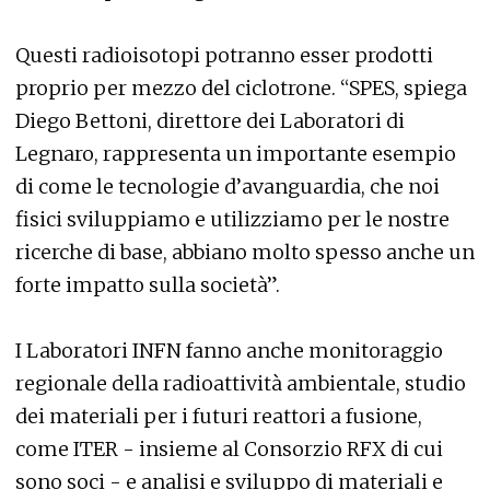
Questi radioisotopi potranno esser prodotti
proprio per mezzo del ciclotrone. “SPES, spiega
Diego Bettoni, direttore dei Laboratori di
Legnaro, rappresenta un importante esempio
di come le tecnologie d’avanguardia, che noi
fisici sviluppiamo e utilizziamo per le nostre
ricerche di base, abbiano molto spesso anche un
forte impatto sulla società”.
I Laboratori INFN fanno anche monitoraggio
regionale della radioattività ambientale, studio
dei materiali per i futuri reattori a fusione,
come ITER - insieme al Consorzio RFX di cui
sono soci - e analisi e sviluppo di materiali e