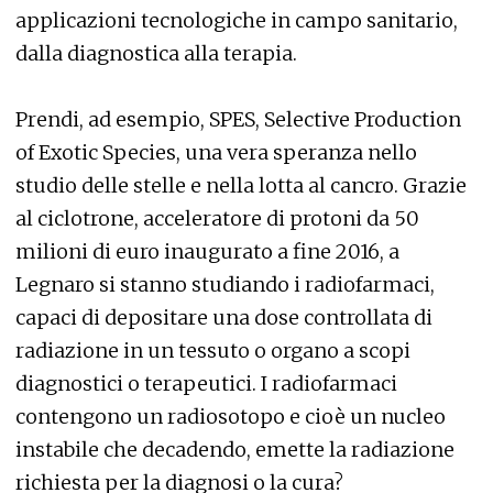
applicazioni tecnologiche in campo sanitario,
dalla diagnostica alla terapia.
Prendi, ad esempio, SPES, Selective Production
of Exotic Species, una vera speranza nello
studio delle stelle e nella lotta al cancro. Grazie
al ciclotrone, acceleratore di protoni da 50
milioni di euro inaugurato a fine 2016, a
Legnaro si stanno studiando i radiofarmaci,
capaci di depositare una dose controllata di
radiazione in un tessuto o organo a scopi
diagnostici o terapeutici. I radiofarmaci
contengono un radiosotopo e cioè un nucleo
instabile che decadendo, emette la radiazione
richiesta per la diagnosi o la cura?