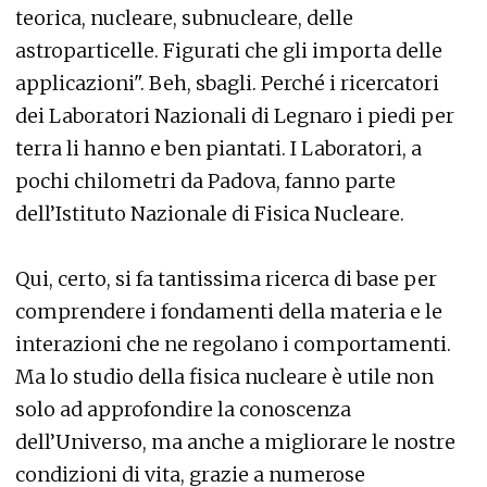
teorica, nucleare, subnucleare, delle
astroparticelle. Figurati che gli importa delle
applicazioni". Beh, sbagli. Perché i ricercatori
dei Laboratori Nazionali di Legnaro i piedi per
terra li hanno e ben piantati. I Laboratori, a
pochi chilometri da Padova, fanno parte
dell’Istituto Nazionale di Fisica Nucleare.
Qui, certo, si fa tantissima ricerca di base per
comprendere i fondamenti della materia e le
interazioni che ne regolano i comportamenti.
Ma lo studio della fisica nucleare è utile non
solo ad approfondire la conoscenza
dell’Universo, ma anche a migliorare le nostre
condizioni di vita, grazie a numerose