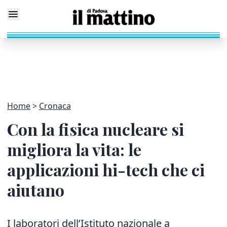
Home
Cronaca
Con la fisica nucleare si
migliora la vita: le
applicazioni hi-tech che ci
aiutano
I laboratori dell’Istituto nazionale a