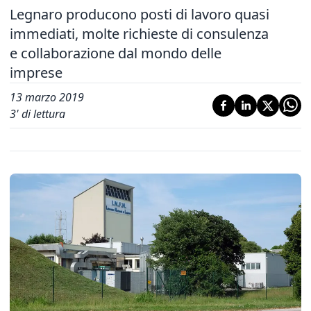
Legnaro producono posti di lavoro quasi
immediati, molte richieste di consulenza
e collaborazione dal mondo delle
imprese
13 marzo 2019
3
' di lettura