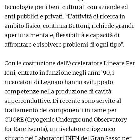
tecnologie per i beni culturali con aziende ed
enti pubblici e privati. “L’attività di ricerca in
ambito fisico, continua Bettoni, richiede grande
apertura mentale, flessibilità e capacità di
affrontare e risolvere problemi di ogni tipo”.
Con la costruzione dell’Acceleratore Lineare Per
Ioni, entrato in funzione negli anni ’90, i
ricercatori di Legnaro hanno sviluppato
competenze nella produzione di cavità
superconduttive. Di recente sono servite al
trattamento dei componenti in rame per
CUORE (Cryogenic Underground Observatory
for Rare Events), un rivelatore criogenico
situato nei Laboratori INFN del Gran Sasso per