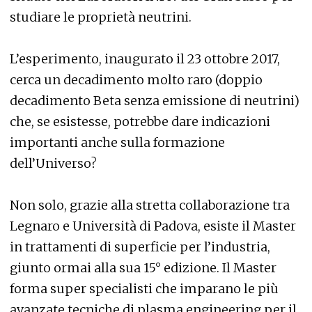
studiare le proprietà neutrini.
L’esperimento, inaugurato il 23 ottobre 2017,
cerca un decadimento molto raro (doppio
decadimento Beta senza emissione di neutrini)
che, se esistesse, potrebbe dare indicazioni
importanti anche sulla formazione
dell’Universo?
Non solo, grazie alla stretta collaborazione tra
Legnaro e Università di Padova, esiste il Master
in trattamenti di superficie per l’industria,
giunto ormai alla sua 15° edizione. Il Master
forma super specialisti che imparano le più
avanzate tecniche di plasma engineering per il