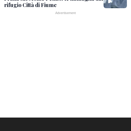
rifugio Città di Fiume