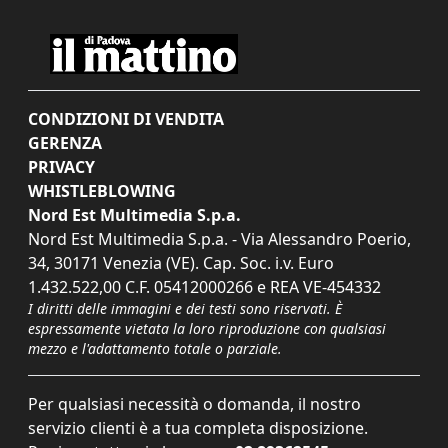
CONDIZIONI DI VENDITA
GERENZA
PRIVACY
WHISTLEBLOWING
Nord Est Multimedia S.p.a.
Nord Est Multimedia S.p.a. - Via Alessandro Poerio,
34, 30171 Venezia (VE). Cap. Soc. i.v. Euro
1.432.522,00 C.F. 05412000266 e REA VE-454332
I diritti delle immagini e dei testi sono riservati. È
espressamente vietata la loro riproduzione con qualsiasi
mezzo e l'adattamento totale o parziale.
Per qualsiasi necessità o domanda, il nostro
servizio clienti è a tua completa disposizione.