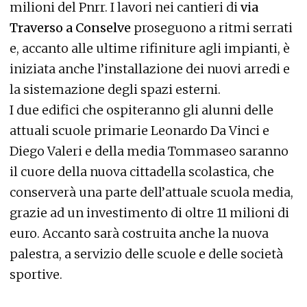
milioni del Pnrr. I lavori nei cantieri di
via
Traverso a Conselve
proseguono a ritmi serrati
e, accanto alle ultime rifiniture agli impianti, è
iniziata anche l’installazione dei nuovi arredi e
la sistemazione degli spazi esterni.
I due edifici che ospiteranno gli alunni delle
attuali scuole primarie Leonardo Da Vinci e
Diego Valeri e della media Tommaseo saranno
il cuore della nuova cittadella scolastica, che
conserverà una parte dell’attuale scuola media,
grazie ad un investimento di oltre 11 milioni di
euro. Accanto sarà costruita anche la nuova
palestra, a servizio delle scuole e delle società
sportive.