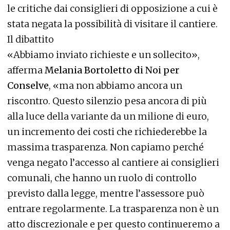
le critiche dai consiglieri di opposizione a cui è
stata negata la possibilità di visitare il cantiere.
Il dibattito
«Abbiamo inviato richieste e un sollecito»,
afferma
Melania Bortoletto di Noi per
Conselve
, «ma non abbiamo ancora un
riscontro. Questo silenzio pesa ancora di più
alla luce della variante da un milione di euro,
un incremento dei costi che richiederebbe la
massima trasparenza. Non capiamo perché
venga negato l’accesso al cantiere ai consiglieri
comunali, che hanno un ruolo di controllo
previsto dalla legge, mentre l’assessore può
entrare regolarmente. La trasparenza non è un
atto discrezionale e per questo continueremo a