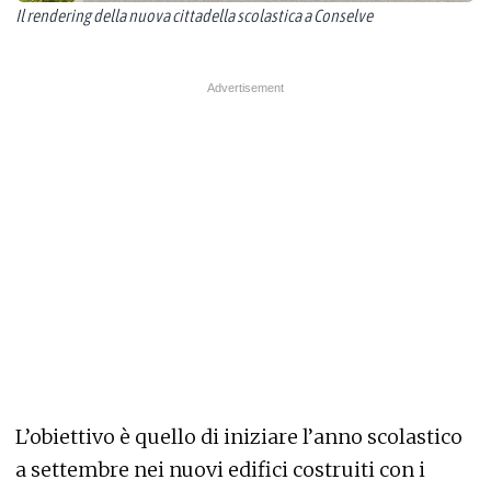
Il rendering della nuova cittadella scolastica a Conselve
L’obiettivo è quello di iniziare l’anno scolastico
a settembre nei nuovi edifici costruiti con i