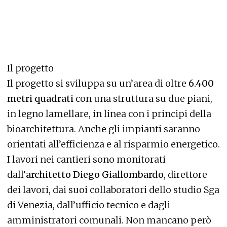
Il progetto
Il progetto si sviluppa su un’area di oltre
6.400
metri quadrati
con una struttura su due piani,
in legno lamellare, in linea con i principi della
bioarchitettura. Anche gli impianti saranno
orientati all’efficienza e al risparmio energetico.
I lavori nei cantieri sono monitorati
dall’
architetto Diego Giallombardo
, direttore
dei lavori, dai suoi collaboratori dello studio Sga
di Venezia, dall’ufficio tecnico e dagli
amministratori comunali. Non mancano però