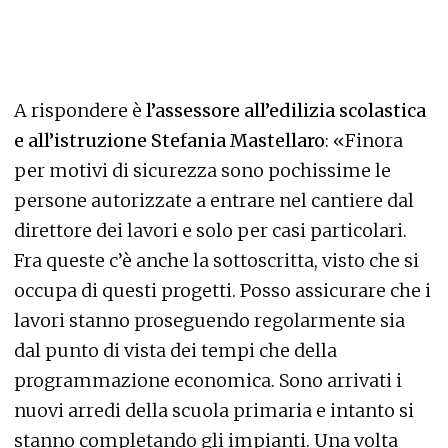
A rispondere è
l’assessore all’edilizia scolastica
e all’istruzione Stefania Mastellaro
: «Finora
per motivi di sicurezza sono pochissime le
persone autorizzate a entrare nel cantiere dal
direttore dei lavori e solo per casi particolari.
Fra queste c’è anche la sottoscritta, visto che si
occupa di questi progetti. Posso assicurare che i
lavori stanno proseguendo regolarmente sia
dal punto di vista dei tempi che della
programmazione economica. Sono arrivati i
nuovi arredi della scuola primaria e intanto si
stanno completando gli impianti. Una volta