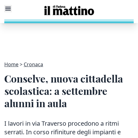
Home
Cronaca
Conselve, nuova cittadella
scolastica: a settembre
alunni in aula
I lavori in via Traverso procedono a ritmi
serrati. In corso rifiniture degli impianti e