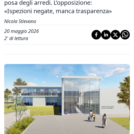
posa degli arredi. L’opposizione:
«Ispezioni negate, manca trasparenza»
Nicola Stievano
20 maggio 2026
2
' di lettura