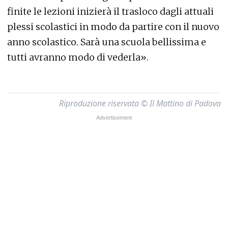
finite le lezioni inizierà il trasloco dagli attuali
plessi scolastici in modo da partire con il nuovo
anno scolastico. Sarà una scuola bellissima e
tutti avranno modo di vederla».
Riproduzione riservata © Il Mattino di Padova