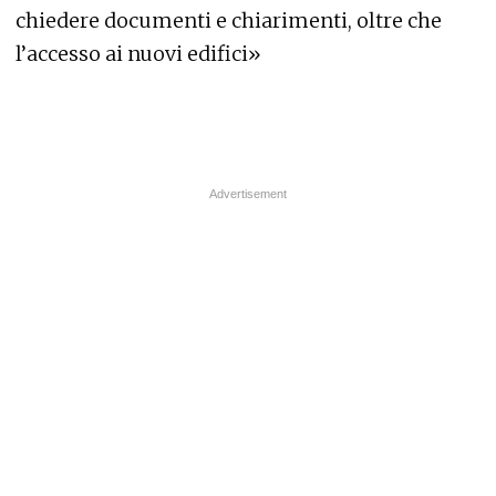
chiedere documenti e chiarimenti, oltre che
l’accesso ai nuovi edifici»