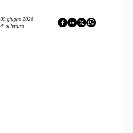
09 giugno 2026
4
' di lettura