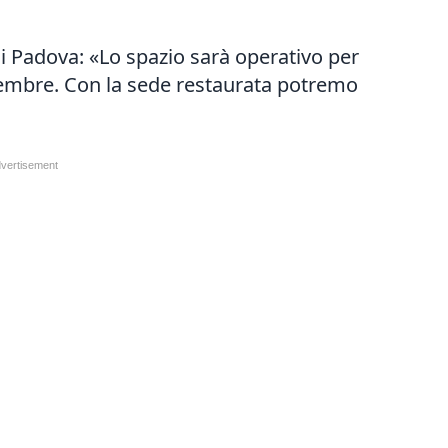
di Padova: «Lo spazio sarà operativo per
vembre. Con la sede restaurata potremo