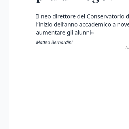
Il neo direttore del Conservatorio 
l’inizio dell’anno accademico a no
aumentare gli alunni»
Matteo Bernardini