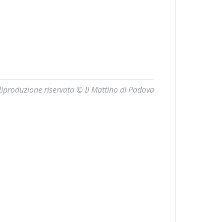
Riproduzione riservata © Il Mattino di Padova