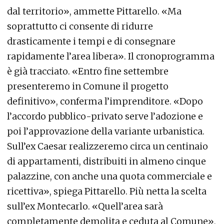
dal territorio», ammette Pittarello. «Ma
soprattutto ci consente di ridurre
drasticamente i tempi e di consegnare
rapidamente l’area libera». Il cronoprogramma
è già tracciato. «Entro fine settembre
presenteremo in Comune il progetto
definitivo», conferma l’imprenditore. «Dopo
l’accordo pubblico-privato serve l’adozione e
poi l’approvazione della variante urbanistica.
Sull’ex Caesar realizzeremo circa un centinaio
di appartamenti, distribuiti in almeno cinque
palazzine, con anche una quota commerciale e
ricettiva», spiega Pittarello. Più netta la scelta
sull’ex Montecarlo. «Quell’area sarà
completamente demolita e ceduta al Comune»,