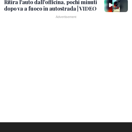
Ritira l'auto dall'officina, pochi minuti
dopo va a fuoco in autostrada | VIDEO