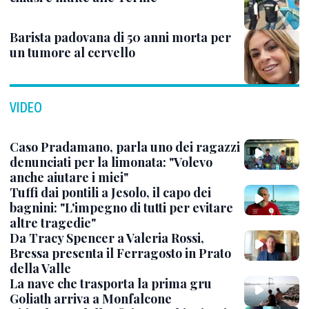
Barista padovana di 50 anni morta per
un tumore al cervello
VIDEO
Caso Pradamano, parla uno dei ragazzi
denunciati per la limonata: "Volevo
anche aiutare i miei"
Tuffi dai pontili a Jesolo, il capo dei
bagnini: "L'impegno di tutti per evitare
altre tragedie"
Da Tracy Spencer a Valeria Rossi,
Bressa presenta il Ferragosto in Prato
della Valle
La nave che trasporta la prima gru
Goliath arriva a Monfalcone