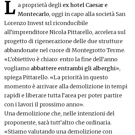
L
a proprietà degli
ex hotel Caesar e
Montecarlo
, oggi in capo alla società San
Lorenzo Invest srl riconducibile
all’imprenditore Nicola Pittarello, accelera sul
progetto di rigenerazione delle due strutture
abbandonate nel cuore di Montegrotto Terme.
«L’obiettivo è chiaro: entro la fine dell’anno
vogliamo
abbattere entrambi gli alberghi
»,
spiega Pittarello. «La priorità in questo
momento è arrivare alla demolizione in tempi
rapidi e liberare tutta l’area per poter partire
con i lavori il prossimo anno».
Una demolizione che, nelle intenzioni del
proponente, sarà tutt’altro che ordinaria.
«Stiamo valutando una demolizione con