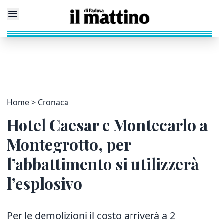
Home
Cronaca
Hotel Caesar e Montecarlo a
Montegrotto, per
l’abbattimento si utilizzerà
l’esplosivo
Per le demolizioni il costo arriverà a 2