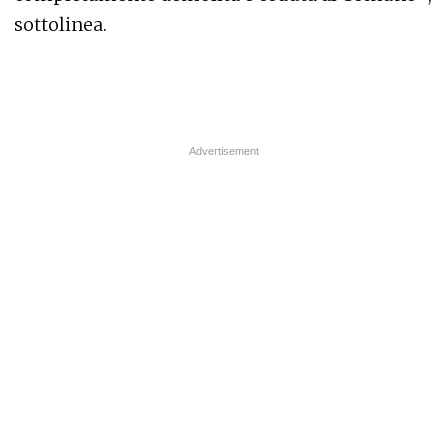
sottolinea.