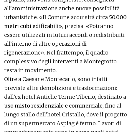
all’amministrazione anche nuove possibilità
urbanistiche. «Il Comune acquisirà circa
50.000
metri cubi edificabili
», precisa. «Potranno
essere utilizzati in futuri accordi o redistribuiti
all’interno di altre operazioni di
rigenerazione». Nel frattempo, il quadro
complessivo degli interventi a Montegrotto
resta in movimento.
Oltre a Caesar e Montecarlo, sono infatti
previste altre demolizioni e trasformazioni:
dall’ex hotel Antiche Terme Tiberio, destinato a
uso misto residenziale e commerciale
, fino al
lungo stallo dell’hotel Cristallo, dove il progetto
di un supermercato Aspiag è fermo. Lavori di