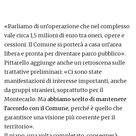
«Parliamo di un’operazione che nel complesso
vale circa 1,5 milioni di euro tra oneri, opere e
cessioni. Il Comune si porterà a casa un’area
libera e pronta per diventare parco pubblico».
Pittarello aggiunge anche un retroscena sulle
trattative preliminari: «Ci sono state
manifestazioni di interesse importanti, anche
da gruppi stranieri, soprattutto per il
Montecarlo. Ma
abbiamo scelto di mantenere
l’accordo con il Comune
, perché è quello che
garantisce una visione più coerente per il
territorio».
Il piano, una volta completato, consegnerà