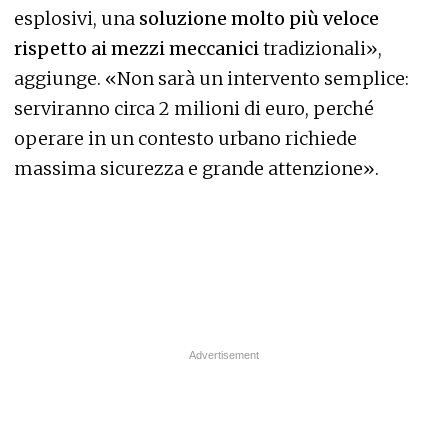
esplosivi, una
soluzione molto più veloce
rispetto ai mezzi meccanici
tradizionali»,
aggiunge. «Non sarà un intervento semplice:
serviranno circa 2 milioni di euro, perché
operare in un contesto urbano richiede
massima sicurezza e grande attenzione».