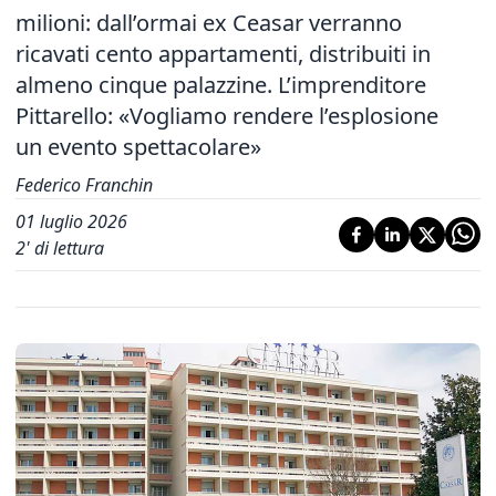
milioni: dall’ormai ex Ceasar verranno
ricavati cento appartamenti, distribuiti in
almeno cinque palazzine. L’imprenditore
Pittarello: «Vogliamo rendere l’esplosione
un evento spettacolare»
Federico Franchin
01 luglio 2026
2
' di lettura