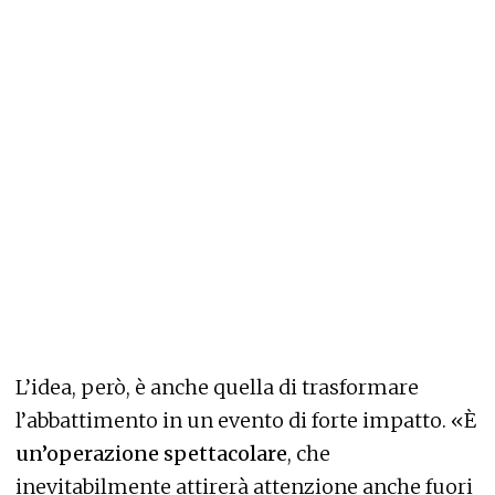
L’idea, però, è anche quella di trasformare
l’abbattimento in un evento di forte impatto. «È
un’operazione spettacolare
, che
inevitabilmente attirerà attenzione anche fuori