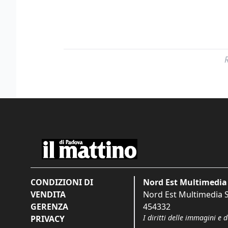
CONDIZIONI DI
Nord Est Multimedia 
VENDITA
Nord Est Multimedia S.
GERENZA
454332
I diritti delle immagini e 
PRIVACY