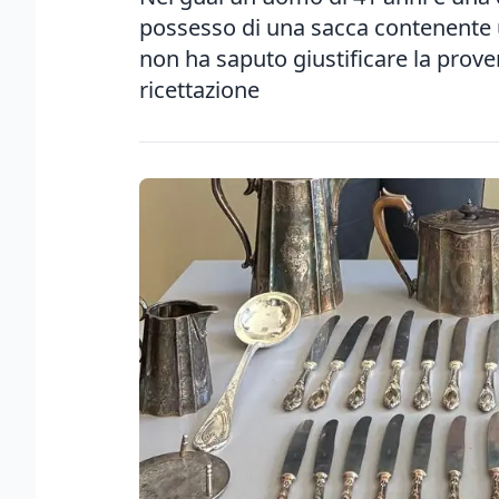
possesso di una sacca contenente un
non ha saputo giustificare la prove
ricettazione