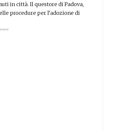
uti in città. Il questore di Padova,
elle procedure per l’adozione di