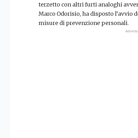
terzetto con altri furti analoghi avven
Marco Odorisio, ha disposto l’avvio d
misure di prevenzione personali.