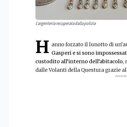
L'argenteria recuperata dalla polizia
H
anno forzato il lunotto di un’
Gasperi e si sono impossessat
custodito all’interno dell’abitacolo
,
dalle Volanti della Questura grazie al