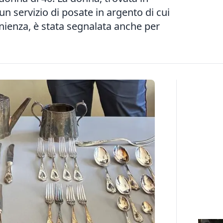
 servizio di posate in argento di cui
nienza, è stata segnalata anche per