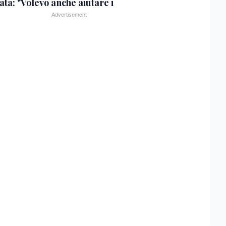
ta: "Volevo anche aiutare i