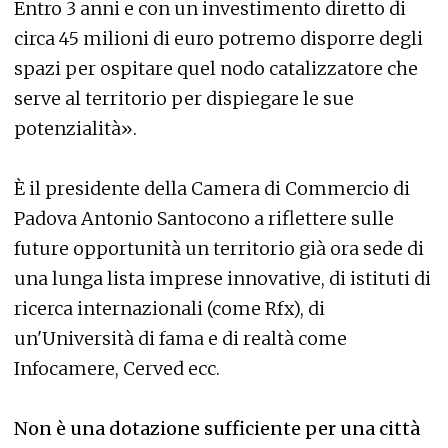
Entro 3 anni e con un investimento diretto di
circa 45 milioni di euro potremo disporre degli
spazi per ospitare quel nodo catalizzatore che
serve al territorio per dispiegare le sue
potenzialità».
È il presidente della Camera di Commercio di
Padova Antonio Santocono a riflettere sulle
future opportunità un territorio già ora sede di
una lunga lista imprese innovative, di istituti di
ricerca internazionali (come Rfx), di
un'Università di fama e di realtà come
Infocamere, Cerved ecc.
Non è una dotazione sufficiente per una città