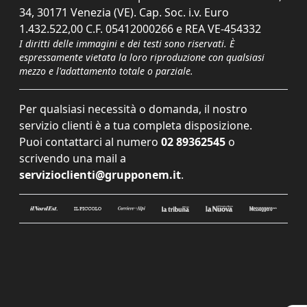
34, 30171 Venezia (VE). Cap. Soc. i.v. Euro
1.432.522,00 C.F. 05412000266 e REA VE-454332
I diritti delle immagini e dei testi sono riservati. È
espressamente vietata la loro riproduzione con qualsiasi
mezzo e l'adattamento totale o parziale.
Per qualsiasi necessità o domanda, il nostro
servizio clienti è a tua completa disposizione.
Puoi contattarci al numero
02 89362545
o
scrivendo una mail a
servizioclienti@grupponem.it
.