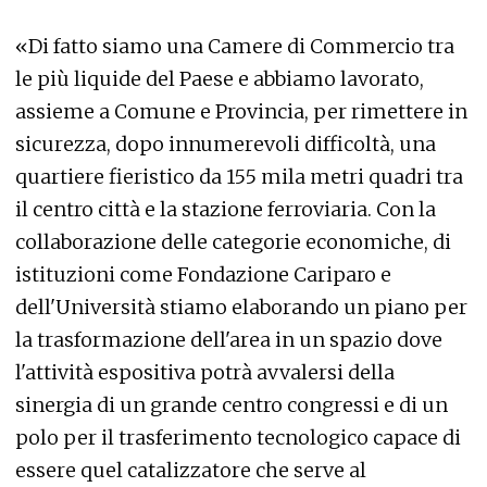
«Di fatto siamo una Camere di Commercio tra
le più liquide del Paese e abbiamo lavorato,
assieme a Comune e Provincia, per rimettere in
sicurezza, dopo innumerevoli difficoltà, una
quartiere fieristico da 155 mila metri quadri tra
il centro città e la stazione ferroviaria. Con la
collaborazione delle categorie economiche, di
istituzioni come Fondazione Cariparo e
dell'Università stiamo elaborando un piano per
la trasformazione dell'area in un spazio dove
l'attività espositiva potrà avvalersi della
sinergia di un grande centro congressi e di un
polo per il trasferimento tecnologico capace di
essere quel catalizzatore che serve al