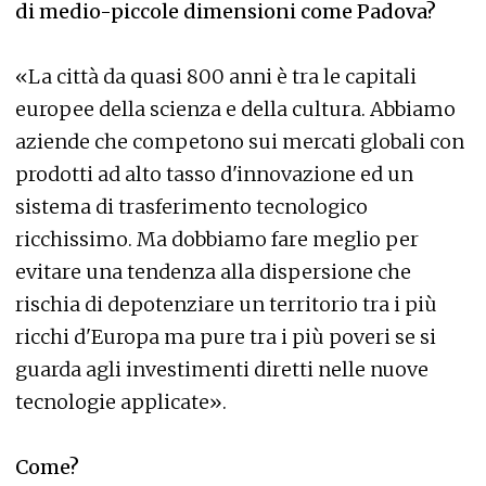
di medio-piccole dimensioni come Padova?
«La città da quasi 800 anni è tra le capitali
europee della scienza e della cultura. Abbiamo
aziende che competono sui mercati globali con
prodotti ad alto tasso d'innovazione ed un
sistema di trasferimento tecnologico
ricchissimo. Ma dobbiamo fare meglio per
evitare una tendenza alla dispersione che
rischia di depotenziare un territorio tra i più
ricchi d'Europa ma pure tra i più poveri se si
guarda agli investimenti diretti nelle nuove
tecnologie applicate».
Come?