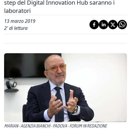
step del Digital Innovation Hub saranno i
laboratori
13 marzo 2019
2
' di lettura
MARIAN - AGENZIA BIANCHI - PADOVA - FORUM IN REDAZIONE