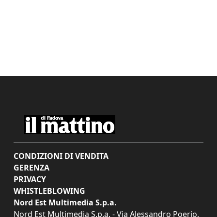
CONDIZIONI DI VENDITA
GERENZA
PRIVACY
WHISTLEBLOWING
Nord Est Multimedia S.p.a.
Nord Est Multimedia S.p.a. - Via Alessandro Poerio,