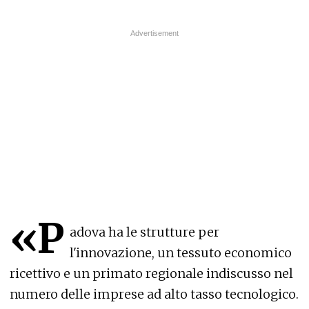
«P
adova ha le strutture per
l'innovazione, un tessuto economico
ricettivo e un primato regionale indiscusso nel
numero delle imprese ad alto tasso tecnologico.