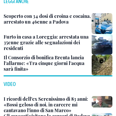
LEGGI ANCHE
Scoperto con 34 dosi di eroina e cocaina,
arrestato un 46enne a Padova
Furto in casa a Loreggia: arrestata una
35enne grazie alle segnalazioni dei
residenti
Il Consorzio di bonifica Brenta lancia
l’allarme: «Tra cinque giorni l’acqua
sarà finita»
VIDEO
I ricordi dell'ex Serenissimo di 83 anni:
«Bossi geloso di noi, in carcere mi
cantavano l’inno di San Marco»