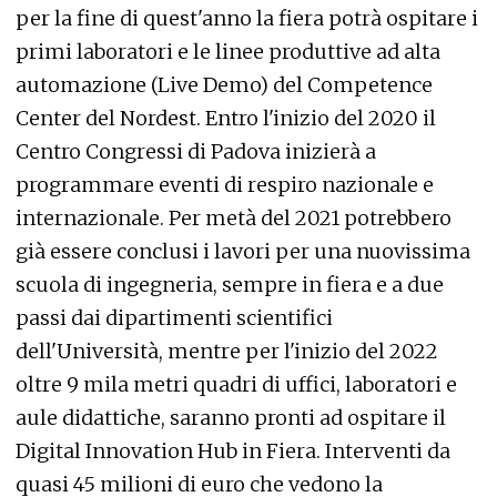
per la fine di quest'anno la fiera potrà ospitare i
primi laboratori e le linee produttive ad alta
automazione (Live Demo) del Competence
Center del Nordest. Entro l'inizio del 2020 il
Centro Congressi di Padova inizierà a
programmare eventi di respiro nazionale e
internazionale. Per metà del 2021 potrebbero
già essere conclusi i lavori per una nuovissima
scuola di ingegneria, sempre in fiera e a due
passi dai dipartimenti scientifici
dell'Università, mentre per l'inizio del 2022
oltre 9 mila metri quadri di uffici, laboratori e
aule didattiche, saranno pronti ad ospitare il
Digital Innovation Hub in Fiera. Interventi da
quasi 45 milioni di euro che vedono la