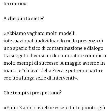
territorio».
A che punto siete?
«Abbiamo vagliato molti modelli
internazionali individuando nella presenza di
uno spazio fisico di contaminazione e dialogo
tra soggetti diversi un denominatore comune a
molti esempi di successo. A maggio avremo in
mano le “chiavi” della Fiera e potremo partire
con una lunga serie di interventi».
Che tempi si prospettano?
«Entro 3 anni dovrebbe essere tutto pronto: già