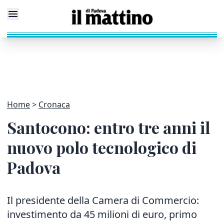
Home
Cronaca
Santocono: entro tre anni il
nuovo polo tecnologico di
Padova
Il presidente della Camera di Commercio:
investimento da 45 milioni di euro, primo