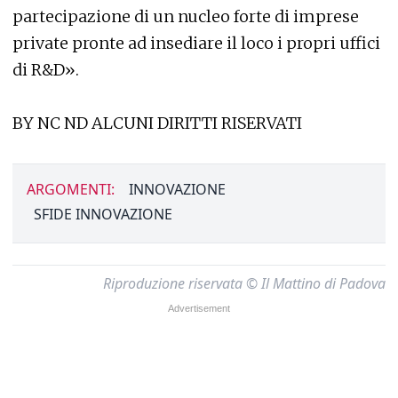
partecipazione di un nucleo forte di imprese
private pronte ad insediare il loco i propri uffici
di R&D».
BY NC ND ALCUNI DIRITTI RISERVATI
ARGOMENTI:
INNOVAZIONE
SFIDE INNOVAZIONE
Riproduzione riservata © Il Mattino di Padova