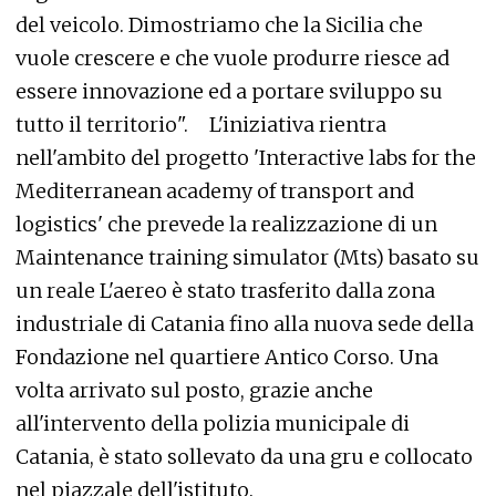
del veicolo. Dimostriamo che la Sicilia che
vuole crescere e che vuole produrre riesce ad
essere innovazione ed a portare sviluppo su
tutto il territorio". L'iniziativa rientra
nell'ambito del progetto 'Interactive labs for the
Mediterranean academy of transport and
logistics' che prevede la realizzazione di un
Maintenance training simulator (Mts) basato su
un reale L'aereo è stato trasferito dalla zona
industriale di Catania fino alla nuova sede della
Fondazione nel quartiere Antico Corso. Una
volta arrivato sul posto, grazie anche
all'intervento della polizia municipale di
Catania, è stato sollevato da una gru e collocato
nel piazzale dell'istituto.