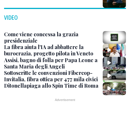
VIDEO
Come viene concessa la grazia
presidenziale
La fibra aiuta l'IA ad abbattere la
burocrazia, progetto pilota in Veneto
Assisi, bagno di folla per Papa Leone a
Santa Maria degli Angeli
Sottoscritte le convenzioni Fibercop-
Invitalia, fibra ottica per 477 mila civici
Ditonellapiaga allo Spin Time di Roma