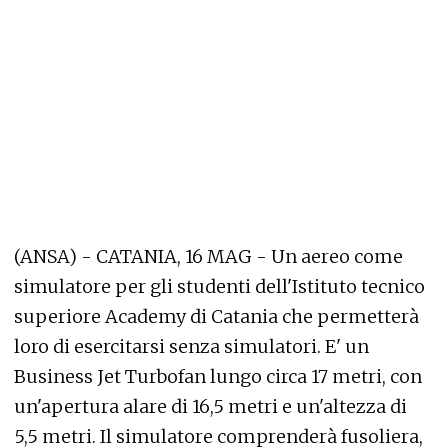
(ANSA) - CATANIA, 16 MAG - Un aereo come
simulatore per gli studenti dell'Istituto tecnico
superiore Academy di Catania che permetterà
loro di esercitarsi senza simulatori. E' un
Business Jet Turbofan lungo circa 17 metri, con
un'apertura alare di 16,5 metri e un'altezza di
5,5 metri. Il simulatore comprenderà fusoliera,