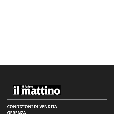
CONDIZIONI DI VENDITA
GERENZA