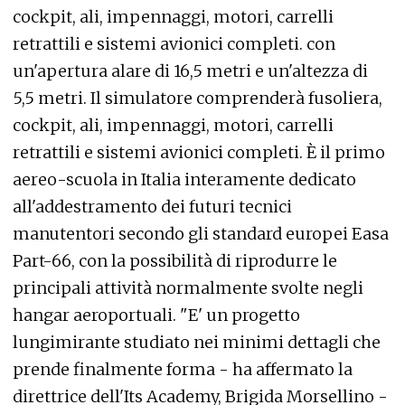
cockpit, ali, impennaggi, motori, carrelli
retrattili e sistemi avionici completi. con
un'apertura alare di 16,5 metri e un'altezza di
5,5 metri. Il simulatore comprenderà fusoliera,
cockpit, ali, impennaggi, motori, carrelli
retrattili e sistemi avionici completi. È il primo
aereo-scuola in Italia interamente dedicato
all'addestramento dei futuri tecnici
manutentori secondo gli standard europei Easa
Part-66, con la possibilità di riprodurre le
principali attività normalmente svolte negli
hangar aeroportuali. "E' un progetto
lungimirante studiato nei minimi dettagli che
prende finalmente forma - ha affermato la
direttrice dell'Its Academy, Brigida Morsellino -