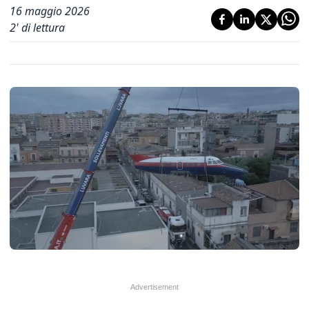
16 maggio 2026
2
' di lettura