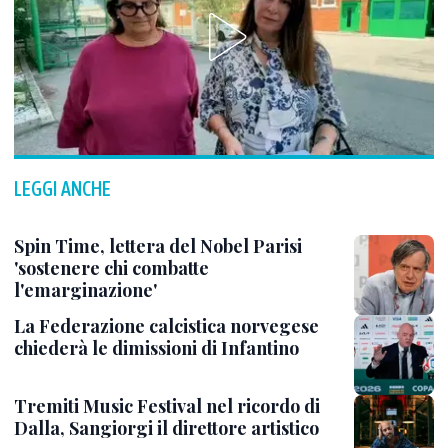
LEGGI ANCHE
Spin Time, lettera del Nobel Parisi
'sostenere chi combatte
l'emarginazione'
La Federazione calcistica norvegese
chiederà le dimissioni di Infantino
Tremiti Music Festival nel ricordo di
Dalla, Sangiorgi il direttore artistico