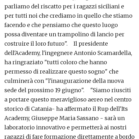
parliamo del riscatto per i ragazzi siciliani e
per tutti noi che crediamo in quello che stiamo
facendo e che pensiamo che questo luogo
possa diventare un trampolino di lancio per
costruire il loro futuro". Il presidente
dell'Academy, l'ingegnere Antonio Scamardella,
ha ringraziato "tutti coloro che hanno
permesso di realizzare questo sogno" che
culminerà con "l'inaugurazione della nuova
sede del prossimo 19 giugno". "Siamo riusciti
a portare questo meraviglioso aereo nel centro
storico di Catania- ha affermato il Rup dell'Its
Academy, Giuseppe Maria Sassano - sarà un
laboratorio innovativo e permetterà ai nostri
ragazzi di fare formazione direttamente a bordo