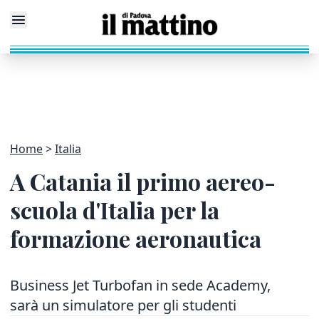
Home
Italia
A Catania il primo aereo-
scuola d'Italia per la
formazione aeronautica
Business Jet Turbofan in sede Academy,
sarà un simulatore per gli studenti