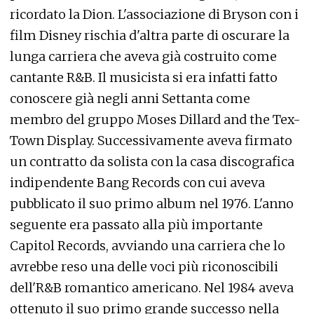
ricordato la Dion. L'associazione di Bryson con i
film Disney rischia d'altra parte di oscurare la
lunga carriera che aveva già costruito come
cantante R&B. Il musicista si era infatti fatto
conoscere già negli anni Settanta come
membro del gruppo Moses Dillard and the Tex-
Town Display. Successivamente aveva firmato
un contratto da solista con la casa discografica
indipendente Bang Records con cui aveva
pubblicato il suo primo album nel 1976. L'anno
seguente era passato alla più importante
Capitol Records, avviando una carriera che lo
avrebbe reso una delle voci più riconoscibili
dell'R&B romantico americano. Nel 1984 aveva
ottenuto il suo primo grande successo nella