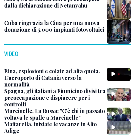
dalla dichiarazione di Netanyahu
Cuba ringrazia la Cina per una nuova
donazione di 5.000 impianti fotovoltaici
VIDEO
Etna, esplosioni e colate ad alta quota.
L'aeroporto di Catania verso la
normalità
Spagna, gli italiani a Fiumicino divisi tra
preoccupazione e dispiacere per i
controlli
Marcinelle, La Russa: "C'è chi in passato
voltava le spalle a Marcinelle"
Mattarella, iniziate le vacanze in Alto
Adige