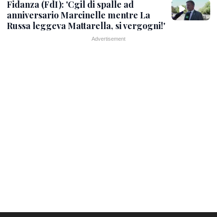
Fidanza (FdI): 'Cgil di spalle ad
anniversario Marcinelle mentre La
Russa leggeva Mattarella, si vergogni!'