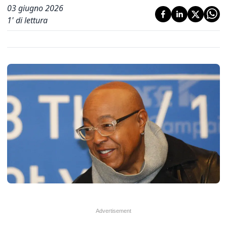
03 giugno 2026
1
' di lettura