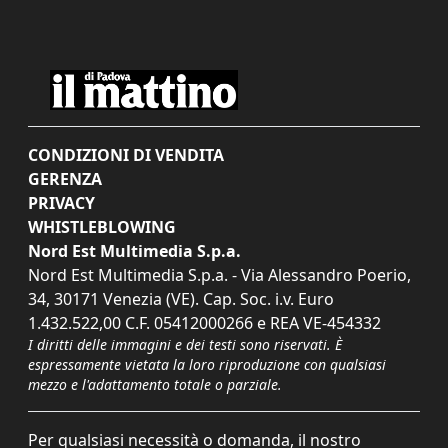
CONDIZIONI DI VENDITA
GERENZA
PRIVACY
WHISTLEBLOWING
Nord Est Multimedia S.p.a.
Nord Est Multimedia S.p.a. - Via Alessandro Poerio,
34, 30171 Venezia (VE). Cap. Soc. i.v. Euro
1.432.522,00 C.F. 05412000266 e REA VE-454332
I diritti delle immagini e dei testi sono riservati. È
espressamente vietata la loro riproduzione con qualsiasi
mezzo e l'adattamento totale o parziale.
Per qualsiasi necessità o domanda, il nostro