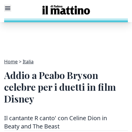
Home
Italia
Addio a Peabo Bryson
celebre per i duetti in film
Disney
Il cantante R canto' con Celine Dion in
Beaty and The Beast