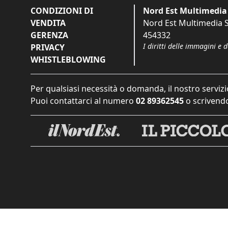
CONDIZIONI DI
Nord Est Multimedia 
VENDITA
Nord Est Multimedia S.
GERENZA
454332
I diritti delle immagini e 
PRIVACY
WHISTLEBLOWING
Per qualsiasi necessità o domanda, il nostro servizi
Puoi contattarci al numero
02 89362545
o scrivendo