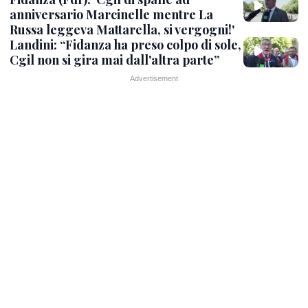
anniversario Marcinelle mentre La
Russa leggeva Mattarella, si vergogni!'
Landini: “Fidanza ha preso colpo di sole,
Cgil non si gira mai dall'altra parte”