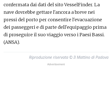
confermata dai dati del sito VesselFinder. La
nave dovrebbe gettare l'ancora a breve nei
pressi del porto per consentire l'evacuazione
dei passeggeri e di parte dell'equipaggio prima
di proseguire il suo viaggio verso i Paesi Bassi.
(ANSA).
Riproduzione riservata © Il Mattino di Padova