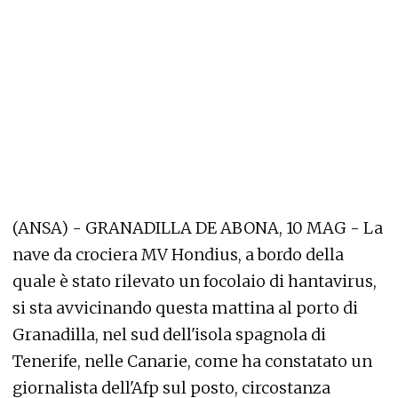
(ANSA) - GRANADILLA DE ABONA, 10 MAG - La
nave da crociera MV Hondius, a bordo della
quale è stato rilevato un focolaio di hantavirus,
si sta avvicinando questa mattina al porto di
Granadilla, nel sud dell'isola spagnola di
Tenerife, nelle Canarie, come ha constatato un
giornalista dell'Afp sul posto, circostanza