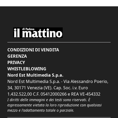
CONDIZIONI DI VENDITA
GERENZA
PRIVACY
WHISTLEBLOWING
Nord Est Multimedia S.p.a.
Nord Est Multimedia S.p.a. - Via Alessandro Poerio,
34, 30171 Venezia (VE). Cap. Soc. i.v. Euro
1.432.522,00 C.F. 05412000266 e REA VE-454332
I diritti delle immagini e dei testi sono riservati. È
espressamente vietata la loro riproduzione con qualsiasi
mezzo e l'adattamento totale o parziale.