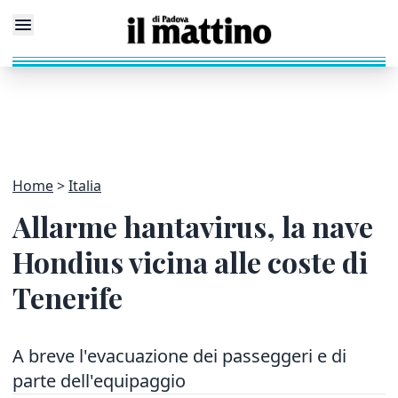
Home
Italia
Allarme hantavirus, la nave
Hondius vicina alle coste di
Tenerife
A breve l'evacuazione dei passeggeri e di
parte dell'equipaggio