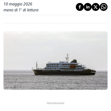
10 maggio 2026
meno di 1' di lettura