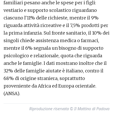
familiari pesano anche le spese per i figli:
vestiario e supporto scolastico riguardano
ciascuno l'11% delle richieste, mentre il 9%
riguarda attività ricreative e il 7,5% prodotti per
la prima infanzia. Sul fronte sanitario, il 10% dei
singoli chiede assistenza medica o farmaci,
mentre il 6% segnala un bisogno di supporto
psicologico e relazionale, quota che riguarda
anche le famiglie. I dati mostrano inoltre che il
32% delle famiglie aiutate è italiano, contro il
68% di origine straniera, soprattutto
proveniente da Africa ed Europa orientale.
(ANSA).
Riproduzione riservata © Il Mattino di Padova