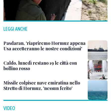
LEGGI ANCHE
Pasdaran, 'riapriremo Hormuz appena
Usa accetteranno le nostre condizioni'
Caldo, lunedì restano 19 le città con
bollino rosso
Missile colpisce nave emiratina nello
Stretto di Hormuz, 'nessun ferito'
VIDEO