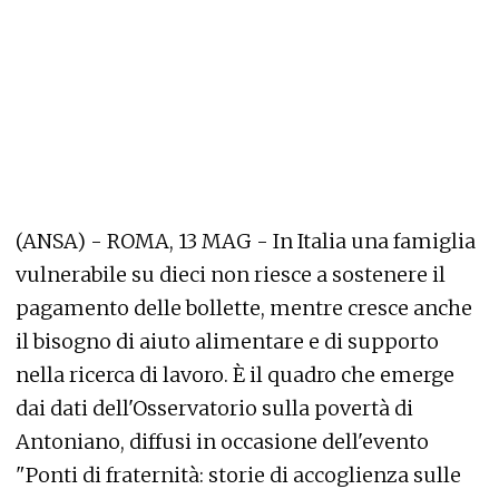
(ANSA) - ROMA, 13 MAG - In Italia una famiglia
vulnerabile su dieci non riesce a sostenere il
pagamento delle bollette, mentre cresce anche
il bisogno di aiuto alimentare e di supporto
nella ricerca di lavoro. È il quadro che emerge
dai dati dell'Osservatorio sulla povertà di
Antoniano, diffusi in occasione dell'evento
"Ponti di fraternità: storie di accoglienza sulle