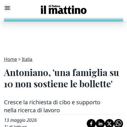
Home
Italia
Antoniano, 'una famiglia su
10 non sostiene le bollette'
Cresce la richiesta di cibo e supporto
nella ricerca di lavoro
13 maggio 2026