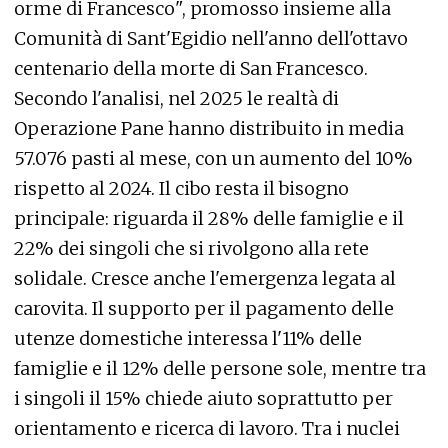
orme di Francesco", promosso insieme alla
Comunità di Sant'Egidio nell'anno dell'ottavo
centenario della morte di San Francesco.
Secondo l'analisi, nel 2025 le realtà di
Operazione Pane hanno distribuito in media
57.076 pasti al mese, con un aumento del 10%
rispetto al 2024. Il cibo resta il bisogno
principale: riguarda il 28% delle famiglie e il
22% dei singoli che si rivolgono alla rete
solidale. Cresce anche l'emergenza legata al
carovita. Il supporto per il pagamento delle
utenze domestiche interessa l'11% delle
famiglie e il 12% delle persone sole, mentre tra
i singoli il 15% chiede aiuto soprattutto per
orientamento e ricerca di lavoro. Tra i nuclei