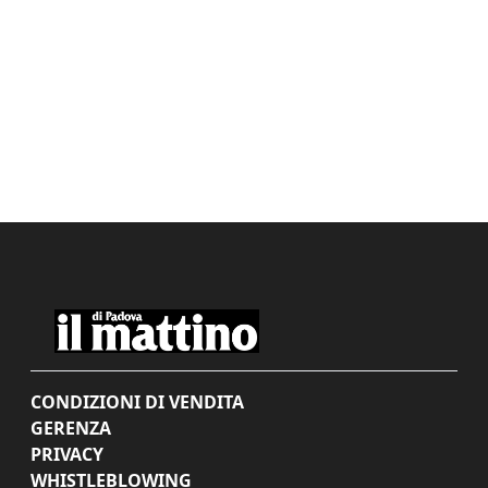
CONDIZIONI DI VENDITA
GERENZA
PRIVACY
WHISTLEBLOWING