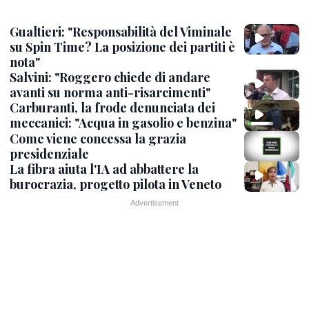
Gualtieri: "Responsabilità del Viminale
su Spin Time? La posizione dei partiti è
nota"
Salvini: "Roggero chiede di andare
avanti su norma anti-risarcimenti"
Carburanti, la frode denunciata dei
meccanici: "Acqua in gasolio e benzina"
Come viene concessa la grazia
presidenziale
La fibra aiuta l'IA ad abbattere la
burocrazia, progetto pilota in Veneto