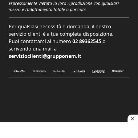
espressamente vietata la loro riproduzione con qualsiasi
mezzo e l'adattamento totale o parziale.
Per qualsiasi necessità o domanda, il nostro
servizio clienti è a tua completa disposizione.
Puoi contattarci al numero
02 89362545
o
scrivendo una mail a
servizioclienti@grupponem.it
.
Le tue preferenze relative alla privacy