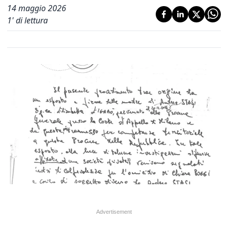
14 maggio 2026
1
' di lettura