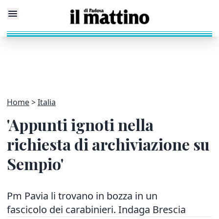
Home
Italia
'Appunti ignoti nella
richiesta di archiviazione su
Sempio'
Pm Pavia li trovano in bozza in un
fascicolo dei carabinieri. Indaga Brescia