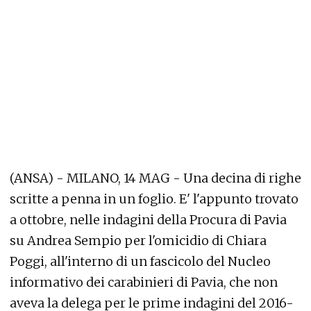
(ANSA) - MILANO, 14 MAG - Una decina di righe
scritte a penna in un foglio. E' l'appunto trovato
a ottobre, nelle indagini della Procura di Pavia
su Andrea Sempio per l'omicidio di Chiara
Poggi, all'interno di un fascicolo del Nucleo
informativo dei carabinieri di Pavia, che non
aveva la delega per le prime indagini del 2016-