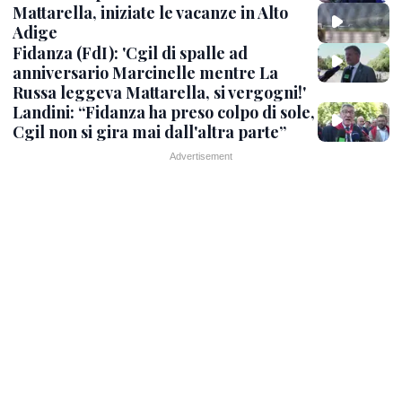
Mattarella, iniziate le vacanze in Alto
Adige
Fidanza (FdI): 'Cgil di spalle ad
anniversario Marcinelle mentre La
Russa leggeva Mattarella, si vergogni!'
Landini: “Fidanza ha preso colpo di sole,
Cgil non si gira mai dall'altra parte”