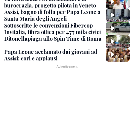
burocrazia, progetto pilota in Veneto
Assisi, bagno di folla per Papa Leone a
Santa Maria degli Angeli
Sottoscritte le convenzioni Fibercop-
Invitalia, fibra ottica per 477 mila civici
Ditonellapiaga allo Spin Time di Roma
Papa Leone acclamato dai giovani ad
Assisi: cori e applausi