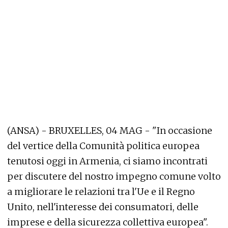
(ANSA) - BRUXELLES, 04 MAG - "In occasione
del vertice della Comunità politica europea
tenutosi oggi in Armenia, ci siamo incontrati
per discutere del nostro impegno comune volto
a migliorare le relazioni tra l'Ue e il Regno
Unito, nell'interesse dei consumatori, delle
imprese e della sicurezza collettiva europea".