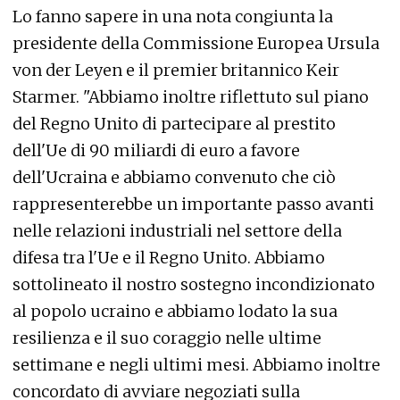
Lo fanno sapere in una nota congiunta la
presidente della Commissione Europea Ursula
von der Leyen e il premier britannico Keir
Starmer. "Abbiamo inoltre riflettuto sul piano
del Regno Unito di partecipare al prestito
dell'Ue di 90 miliardi di euro a favore
dell'Ucraina e abbiamo convenuto che ciò
rappresenterebbe un importante passo avanti
nelle relazioni industriali nel settore della
difesa tra l'Ue e il Regno Unito. Abbiamo
sottolineato il nostro sostegno incondizionato
al popolo ucraino e abbiamo lodato la sua
resilienza e il suo coraggio nelle ultime
settimane e negli ultimi mesi. Abbiamo inoltre
concordato di avviare negoziati sulla