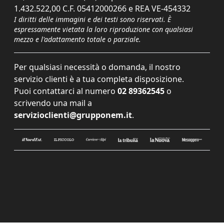
1.432.522,00 C.F. 05412000266 e REA VE-454332
I diritti delle immagini e dei testi sono riservati. È
espressamente vietata la loro riproduzione con qualsiasi
mezzo e l'adattamento totale o parziale.
Per qualsiasi necessità o domanda, il nostro
servizio clienti è a tua completa disposizione.
Puoi contattarci al numero
02 89362545
o
scrivendo una mail a
servizioclienti@grupponem.it
.