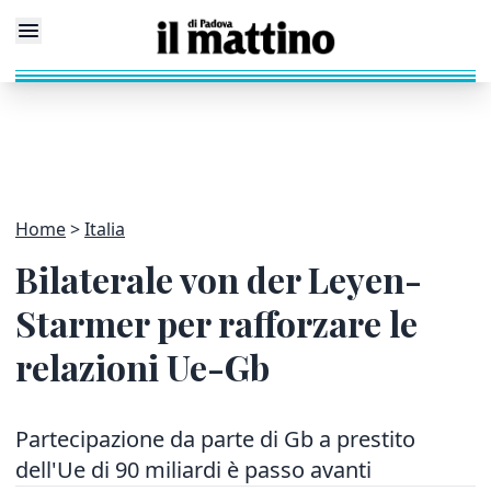
Home
Italia
Bilaterale von der Leyen-
Starmer per rafforzare le
relazioni Ue-Gb
Partecipazione da parte di Gb a prestito
dell'Ue di 90 miliardi è passo avanti