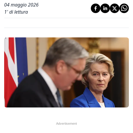
04 maggio 2026
1
' di lettura