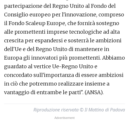
partecipazione del Regno Unito al Fondo del
Consiglio europeo per l'innovazione, compreso
il Fondo Scaleup Europe, che fornirà sostegno
alle promettenti imprese tecnologiche ad alta
crescita per espandersi e sosterrà le ambizioni
dell'Ue e del Regno Unito di mantenere in
Europa gli innovatori più promettenti. Abbiamo
guardato al vertice Ue-Regno Unito e
concordato sull'importanza di essere ambiziosi
in ciò che potremmo realizzare insieme a
vantaggio di entrambe le parti". (ANSA).
Riproduzione riservata © Il Mattino di Padova