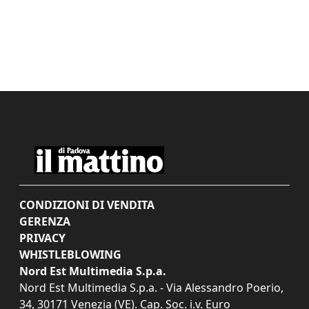
CONDIZIONI DI VENDITA
GERENZA
PRIVACY
WHISTLEBLOWING
Nord Est Multimedia S.p.a.
Nord Est Multimedia S.p.a. - Via Alessandro Poerio,
34, 30171 Venezia (VE). Cap. Soc. i.v. Euro