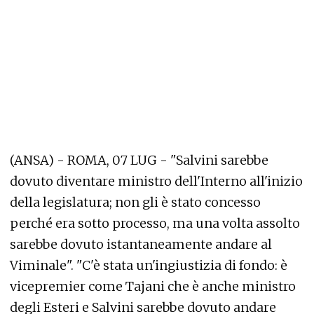
(ANSA) - ROMA, 07 LUG - "Salvini sarebbe
dovuto diventare ministro dell'Interno all'inizio
della legislatura; non gli è stato concesso
perché era sotto processo, ma una volta assolto
sarebbe dovuto istantaneamente andare al
Viminale". "C'è stata un'ingiustizia di fondo: è
vicepremier come Tajani che è anche ministro
degli Esteri e Salvini sarebbe dovuto andare