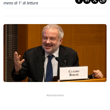
meno di 1' di lettura