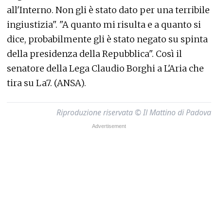
all'Interno. Non gli è stato dato per una terribile
ingiustizia". "A quanto mi risulta e a quanto si
dice, probabilmente gli è stato negato su spinta
della presidenza della Repubblica". Così il
senatore della Lega Claudio Borghi a L'Aria che
tira su La7. (ANSA).
Riproduzione riservata © Il Mattino di Padova