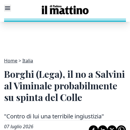
Home
Italia
Borghi (Lega), il no a Salvini
al Viminale probabilmente
su spinta del Colle
"Contro di lui una terribile ingiustizia"
07 luglio 2026