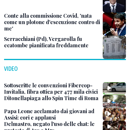
Conte alla commissione Covid, 'nata
come un plotone d'esecuzione contro di
me'
Serracchiani (Pd), Vergarolla fu
ecatombe pianificata freddamente
VIDEO
Sottoscritte le convenzioni Fibercop-
Invitalia, fibra ottica per 477 mila civici
Ditonellapiaga allo Spin Time di Roma
Papa Leone acclamato dai giovani ad
Assisi: cori e applausi
Delmastro, negato l'uso delle chat: le