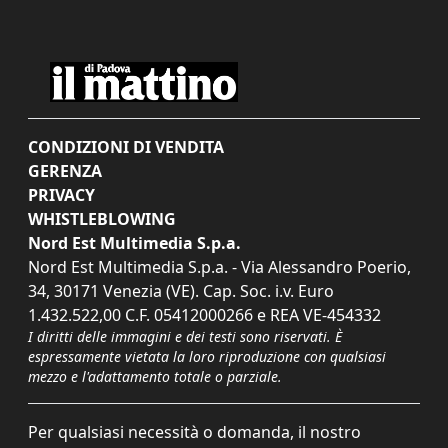
CONDIZIONI DI VENDITA
GERENZA
PRIVACY
WHISTLEBLOWING
Nord Est Multimedia S.p.a.
Nord Est Multimedia S.p.a. - Via Alessandro Poerio,
34, 30171 Venezia (VE). Cap. Soc. i.v. Euro
1.432.522,00 C.F. 05412000266 e REA VE-454332
I diritti delle immagini e dei testi sono riservati. È
espressamente vietata la loro riproduzione con qualsiasi
mezzo e l'adattamento totale o parziale.
Per qualsiasi necessità o domanda, il nostro