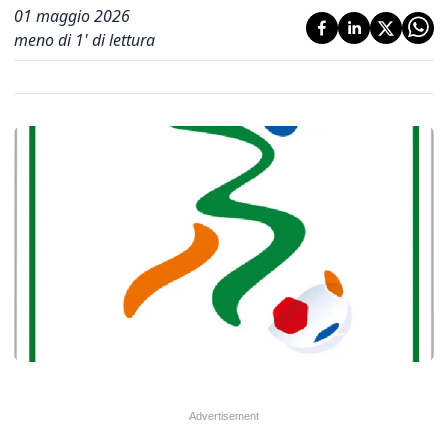
01 maggio 2026
meno di 1' di lettura