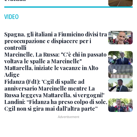
VIDEO
Spagna, gli italiani a Fiumicino divisi tra
preoccupazione e dispiacere per i
controlli
Marcinelle, La Russa: "C'è chi in passato
voltava le spalle a Marcinelle"
Mattarella, iniziate le vacanze in Alto
Adige
Fidanza (FdI): 'Cgil di spalle ad
anniversario Marcinelle mentre La
Russa leggeva Mattarella, si vergogni!'
Landini: “Fidanza ha preso colpo di sole,
Cgil non si gira mai dall'altra parte”