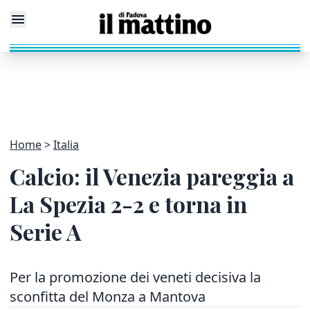
Home
Italia
Calcio: il Venezia pareggia a
La Spezia 2-2 e torna in
Serie A
Per la promozione dei veneti decisiva la
sconfitta del Monza a Mantova