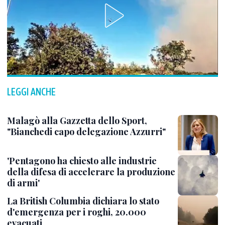
LEGGI ANCHE
Malagò alla Gazzetta dello Sport,
"Bianchedi capo delegazione Azzurri"
'Pentagono ha chiesto alle industrie
della difesa di accelerare la produzione
di armi'
La British Columbia dichiara lo stato
d'emergenza per i roghi, 20.000
evacuati