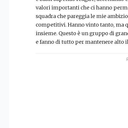
valori importanti che ci hanno perme
squadra che pareggia le mie ambizion
competitivi. Hanno vinto tanto, ma qu
insieme. Questo è un gruppo di gran
e fanno di tutto per mantenere alto il