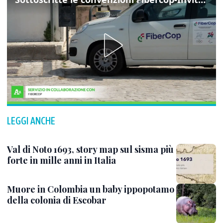
LEGGI ANCHE
Val di Noto 1693, story map sul sisma più
forte in mille anni in Italia
Muore in Colombia un baby ippopotamo
della colonia di Escobar