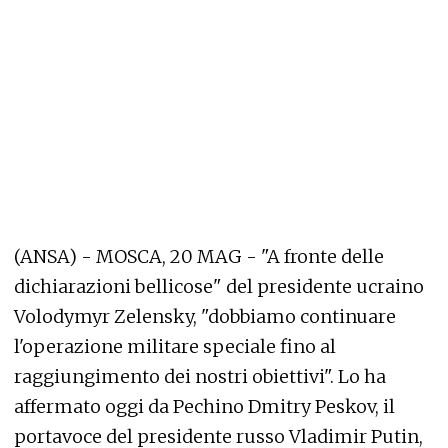
(ANSA) - MOSCA, 20 MAG - "A fronte delle
dichiarazioni bellicose" del presidente ucraino
Volodymyr Zelensky, "dobbiamo continuare
l'operazione militare speciale fino al
raggiungimento dei nostri obiettivi". Lo ha
affermato oggi da Pechino Dmitry Peskov, il
portavoce del presidente russo Vladimir Putin,