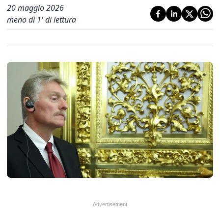
20 maggio 2026
meno di 1' di lettura