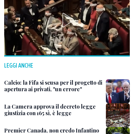
LEGGI ANCHE
Calcio: la Fifa si scusa per il progetto di
apertura ai privati, "un errore"
La Camera approva il decreto legge
giustizia con 165 sì, è legge
Premier Canada, non credo Infantino