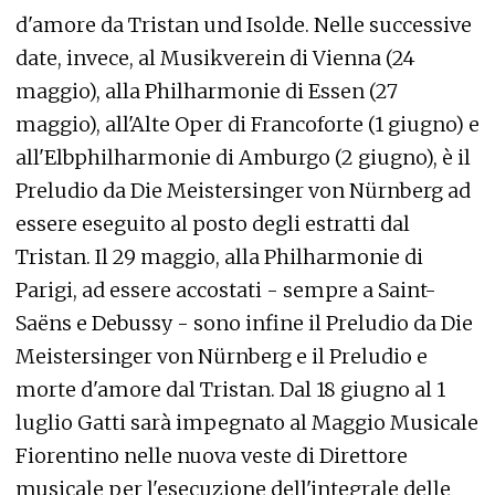
d'amore da Tristan und Isolde. Nelle successive
date, invece, al Musikverein di Vienna (24
maggio), alla Philharmonie di Essen (27
maggio), all'Alte Oper di Francoforte (1 giugno) e
all'Elbphilharmonie di Amburgo (2 giugno), è il
Preludio da Die Meistersinger von Nürnberg ad
essere eseguito al posto degli estratti dal
Tristan. Il 29 maggio, alla Philharmonie di
Parigi, ad essere accostati - sempre a Saint-
Saëns e Debussy - sono infine il Preludio da Die
Meistersinger von Nürnberg e il Preludio e
morte d'amore dal Tristan. Dal 18 giugno al 1
luglio Gatti sarà impegnato al Maggio Musicale
Fiorentino nelle nuova veste di Direttore
musicale per l'esecuzione dell'integrale delle