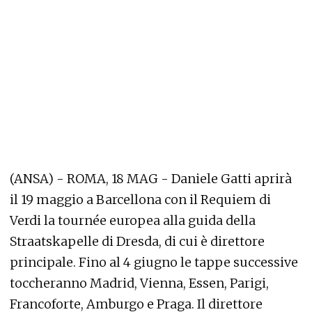
(ANSA) - ROMA, 18 MAG - Daniele Gatti aprirà
il 19 maggio a Barcellona con il Requiem di
Verdi la tournée europea alla guida della
Straatskapelle di Dresda, di cui è direttore
principale. Fino al 4 giugno le tappe successive
toccheranno Madrid, Vienna, Essen, Parigi,
Francoforte, Amburgo e Praga. Il direttore