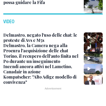
possa guidare la Fifa
VIDEO
Delmastro, negato l'uso delle chat: le
proteste di Avs e M5s
Delmastro, la Camera nega alla
Procura l'acquisizione delle chat
Torino, il recupero dell'auto finita nel
Po durante un inseguimento
Incendi ancora attivi nel Lametino,
Canadair in azione
Kompatscher: "Alto Adige modello di
convivenza"