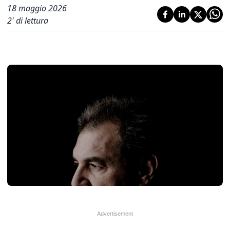
18 maggio 2026
2
' di lettura