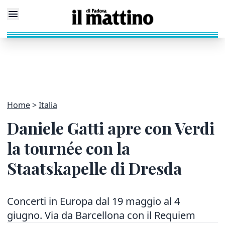
Home
Italia
Daniele Gatti apre con Verdi
la tournée con la
Staatskapelle di Dresda
Concerti in Europa dal 19 maggio al 4
giugno. Via da Barcellona con il Requiem