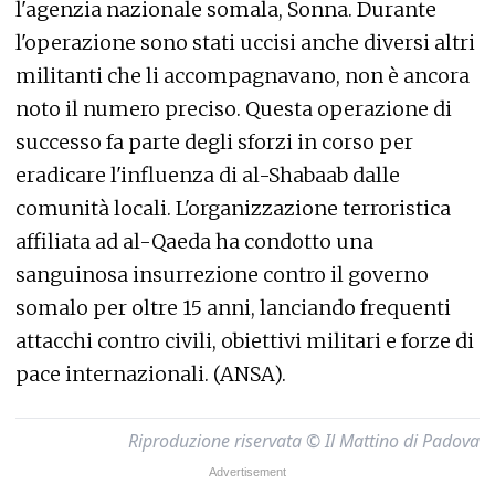
l'agenzia nazionale somala, Sonna. Durante
l'operazione sono stati uccisi anche diversi altri
militanti che li accompagnavano, non è ancora
noto il numero preciso. Questa operazione di
successo fa parte degli sforzi in corso per
eradicare l'influenza di al-Shabaab dalle
comunità locali. L'organizzazione terroristica
affiliata ad al-Qaeda ha condotto una
sanguinosa insurrezione contro il governo
somalo per oltre 15 anni, lanciando frequenti
attacchi contro civili, obiettivi militari e forze di
pace internazionali. (ANSA).
Riproduzione riservata © Il Mattino di Padova