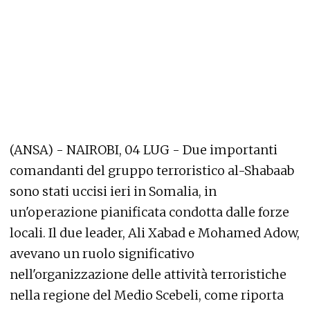
(ANSA) - NAIROBI, 04 LUG - Due importanti
comandanti del gruppo terroristico al-Shabaab
sono stati uccisi ieri in Somalia, in
un'operazione pianificata condotta dalle forze
locali. Il due leader, Ali Xabad e Mohamed Adow,
avevano un ruolo significativo
nell'organizzazione delle attività terroristiche
nella regione del Medio Scebeli, come riporta