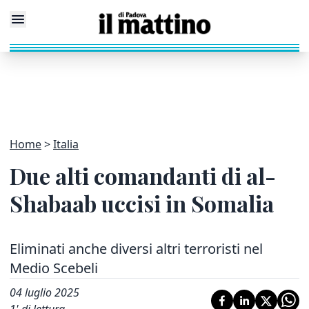
Home
Italia
Due alti comandanti di al-
Shabaab uccisi in Somalia
Eliminati anche diversi altri terroristi nel
Medio Scebeli
04 luglio 2025