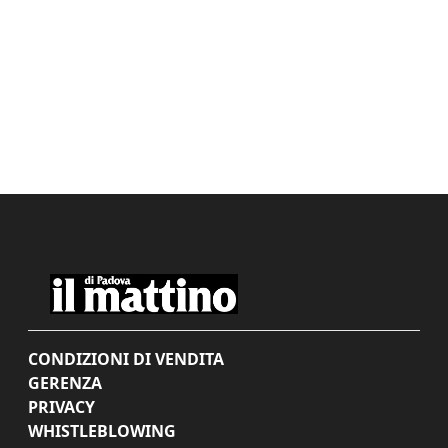
CONDIZIONI DI VENDITA
GERENZA
PRIVACY
WHISTLEBLOWING