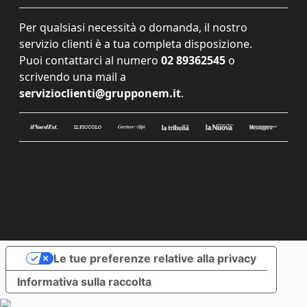
Per qualsiasi necessità o domanda, il nostro
servizio clienti è a tua completa disposizione.
Puoi contattarci al numero
02 89362545
o
scrivendo una mail a
servizioclienti@grupponem.it
.
Le tue preferenze relative alla privacy
Informativa sulla raccolta