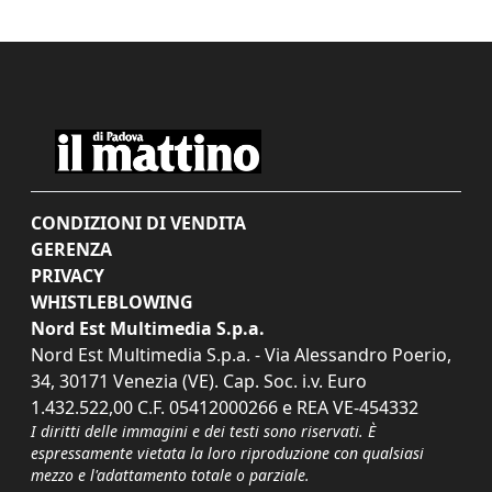
CONDIZIONI DI VENDITA
GERENZA
PRIVACY
WHISTLEBLOWING
Nord Est Multimedia S.p.a.
Nord Est Multimedia S.p.a. - Via Alessandro Poerio,
34, 30171 Venezia (VE). Cap. Soc. i.v. Euro
1.432.522,00 C.F. 05412000266 e REA VE-454332
I diritti delle immagini e dei testi sono riservati. È
espressamente vietata la loro riproduzione con qualsiasi
mezzo e l'adattamento totale o parziale.