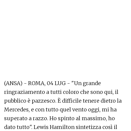
(ANSA) - ROMA, 04 LUG - "Un grande
ringraziamento a tutti coloro che sono qui, il
pubblico è pazzesco. È difficile tenere dietro la
Mercedes, e con tutto quel vento oggi, mi ha
superato a razzo. Ho spinto al massimo, ho
dato tutto". Lewis Hamilton sintetizza così il