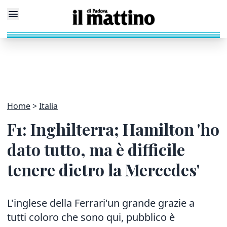
Home
Italia
F1: Inghilterra; Hamilton 'ho
dato tutto, ma è difficile
tenere dietro la Mercedes'
L'inglese della Ferrari'un grande grazie a
tutti coloro che sono qui, pubblico è