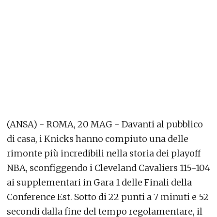
(ANSA) - ROMA, 20 MAG - Davanti al pubblico
di casa, i Knicks hanno compiuto una delle
rimonte più incredibili nella storia dei playoff
NBA, sconfiggendo i Cleveland Cavaliers 115-104
ai supplementari in Gara 1 delle Finali della
Conference Est. Sotto di 22 punti a 7 minuti e 52
secondi dalla fine del tempo regolamentare, il