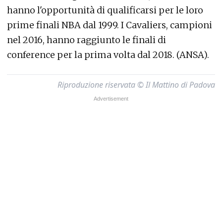
hanno l'opportunità di qualificarsi per le loro
prime finali NBA dal 1999. I Cavaliers, campioni
nel 2016, hanno raggiunto le finali di
conference per la prima volta dal 2018. (ANSA).
Riproduzione riservata © Il Mattino di Padova