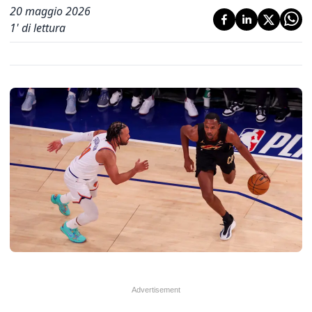
20 maggio 2026
1
' di lettura