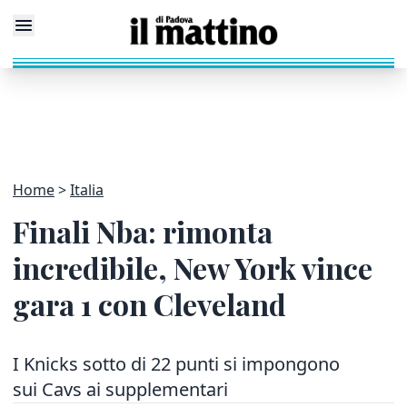
Home
Italia
Finali Nba: rimonta
incredibile, New York vince
gara 1 con Cleveland
I Knicks sotto di 22 punti si impongono
sui Cavs ai supplementari