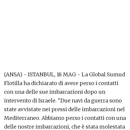
(ANSA) - ISTANBUL, 18 MAG - La Global Sumud
Flotilla ha dichiarato di avere perso i contatti
con una delle sue imbarcazioni dopo un
intervento di Israele. "Due navi da guerra sono
state avvistate nei pressi delle imbarcazioni nel
Mediterraneo. Abbiamo perso i contatti con una
delle nostre imbarcazioni, che è stata molestata