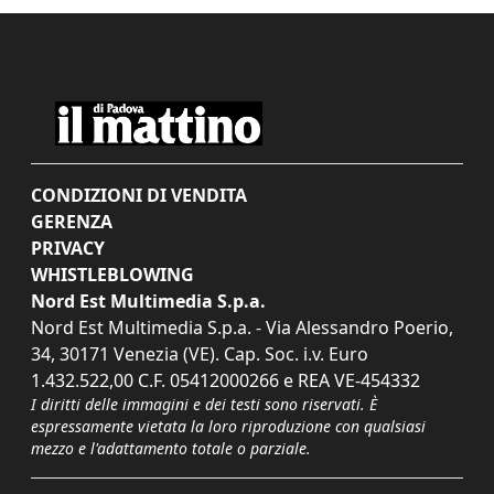
CONDIZIONI DI VENDITA
GERENZA
PRIVACY
WHISTLEBLOWING
Nord Est Multimedia S.p.a.
Nord Est Multimedia S.p.a. - Via Alessandro Poerio,
34, 30171 Venezia (VE). Cap. Soc. i.v. Euro
1.432.522,00 C.F. 05412000266 e REA VE-454332
I diritti delle immagini e dei testi sono riservati. È
espressamente vietata la loro riproduzione con qualsiasi
mezzo e l'adattamento totale o parziale.