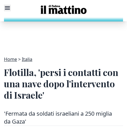
Home
Italia
Flotilla, 'persi i contatti con
una nave dopo l'intervento
di Israele'
'Fermata da soldati israeliani a 250 miglia
da Gaza'