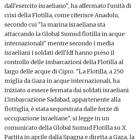
dall'esercito israeliano", ha affermato l'unità di
crisi della Flotilla, come riferisce Anadolu,
secondo cui "la marina israeliana sta
attaccando la Global Sumud flotilla in acque
internazionali" mentre secondo i media
israeliani i soldati dell'Idf hanno preso il
controllo delle imbarcazioni della Flotilla al
largo delle acque di Cipro. "La Flotilla, a 250
miglia da Gaza in acque internazionali, ha
iniziato a essere fermata dai soldati israeliani.
L'imbarcazione Sadabad, appartenente alla
flottiglia, è stata sequestrata dalle forze di
occupazione israeliane", si legge in un
comunicato della Global Sumud Flotilla su X.
Partita in aprile dalla Spagna e diretta a Gaza, la