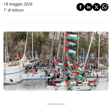
18 maggio 2026
1
' di lettura