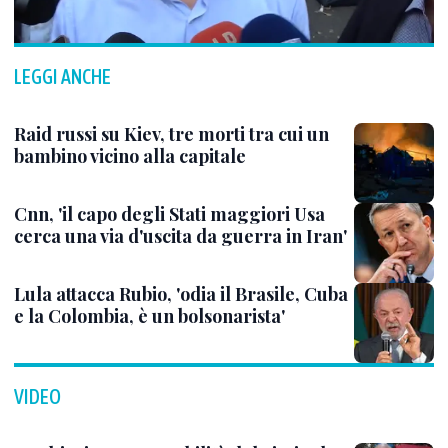
LEGGI ANCHE
Raid russi su Kiev, tre morti tra cui un
bambino vicino alla capitale
Cnn, 'il capo degli Stati maggiori Usa
cerca una via d'uscita da guerra in Iran'
Lula attacca Rubio, 'odia il Brasile, Cuba
e la Colombia, è un bolsonarista'
VIDEO