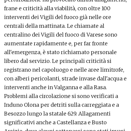
frane e criticità alla viabilità, con oltre 100
interventi dei Vigili del fuoco già nelle ore
centrali della mattinata. Le chiamate al
centralino dei Vigili del fuoco di Varese sono
aumentate rapidamente e, per far fronte
all'emergenza, è stato richiamato personale
libero dal servizio. Le principali criticità si
registrano nel capoluogo e nelle aree limitrofe,
con alberi pericolanti, strade invase dall'acqua e
interventi anche in Valganna e alla Rasa.
Problemi alla circolazione si sono verificati a
Induno Olona per detriti sulla carreggiata e a
Besozzo lungo la statale 629. Allagamenti
significativi anche a Castellanza e Busto