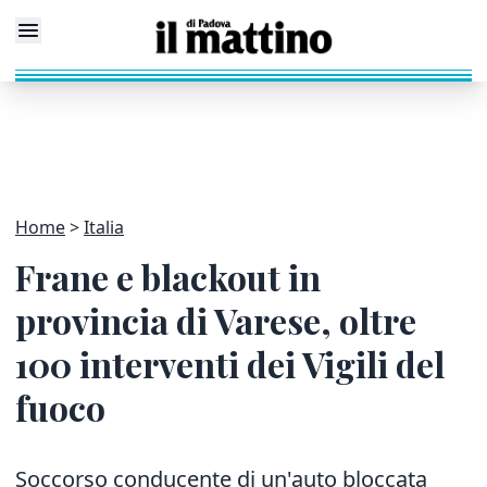
Home
Italia
Frane e blackout in
provincia di Varese, oltre
100 interventi dei Vigili del
fuoco
Soccorso conducente di un'auto bloccata