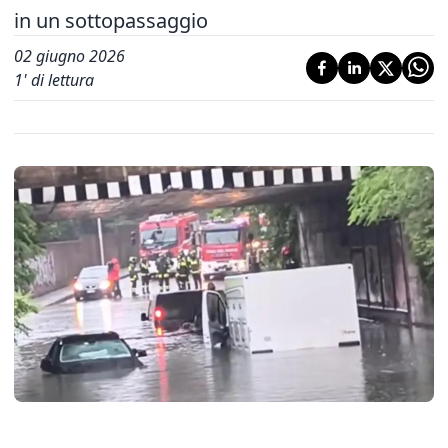
in un sottopassaggio
02 giugno 2026
1
' di lettura