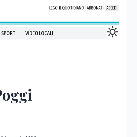
LEGGI IL QUOTIDIANO
ABBONATI
ACCEDI
SPORT
VIDEO LOCALI
Poggi