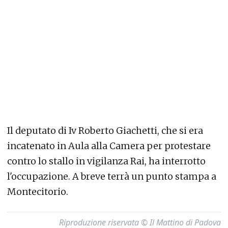
Il deputato di Iv Roberto Giachetti, che si era
incatenato in Aula alla Camera per protestare
contro lo stallo in vigilanza Rai, ha interrotto
l'occupazione. A breve terrà un punto stampa a
Montecitorio.
Riproduzione riservata © Il Mattino di Padova