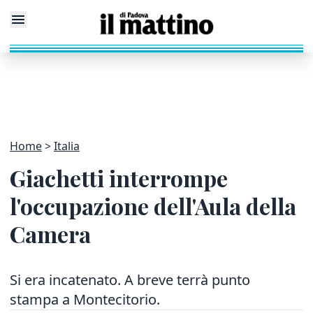
Home
Italia
Giachetti interrompe
l'occupazione dell'Aula della
Camera
Si era incatenato. A breve terrà punto
stampa a Montecitorio.