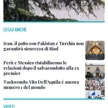
LEGGI ANCHE
Iran, il patto con Pakistan e Turchia non
garantirà sicurezza di Riad
Perù e Messico ristabiliscono le
relazioni dopo il salvacondotto alla ex
premier
Taekwondo: Vito Dell'Aquila è ancora
numero 1 del mondo
VIDEO