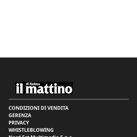
CONDIZIONI DI VENDITA
GERENZA
PRIVACY
WHISTLEBLOWING