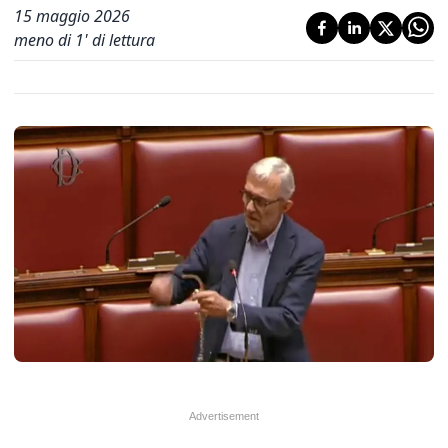
15 maggio 2026
meno di 1' di lettura