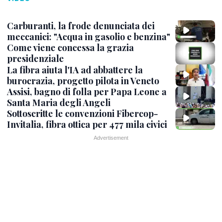
Carburanti, la frode denunciata dei
meccanici: "Acqua in gasolio e benzina"
Come viene concessa la grazia
presidenziale
La fibra aiuta l'IA ad abbattere la
burocrazia, progetto pilota in Veneto
Assisi, bagno di folla per Papa Leone a
Santa Maria degli Angeli
Sottoscritte le convenzioni Fibercop-
Invitalia, fibra ottica per 477 mila civici