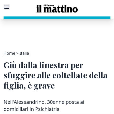
Home
Italia
Giù dalla finestra per
sfuggire alle coltellate della
figlia, è grave
Nell'Alessandrino, 30enne posta ai
domiciliari in Psichiatria