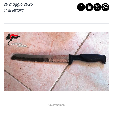
20 maggio 2026
1
' di lettura