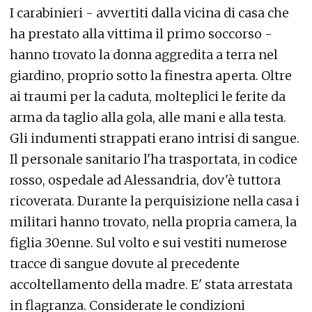
I carabinieri - avvertiti dalla vicina di casa che
ha prestato alla vittima il primo soccorso -
hanno trovato la donna aggredita a terra nel
giardino, proprio sotto la finestra aperta. Oltre
ai traumi per la caduta, molteplici le ferite da
arma da taglio alla gola, alle mani e alla testa.
Gli indumenti strappati erano intrisi di sangue.
Il personale sanitario l'ha trasportata, in codice
rosso, ospedale ad Alessandria, dov'è tuttora
ricoverata. Durante la perquisizione nella casa i
militari hanno trovato, nella propria camera, la
figlia 30enne. Sul volto e sui vestiti numerose
tracce di sangue dovute al precedente
accoltellamento della madre. E' stata arrestata
in flagranza. Considerate le condizioni