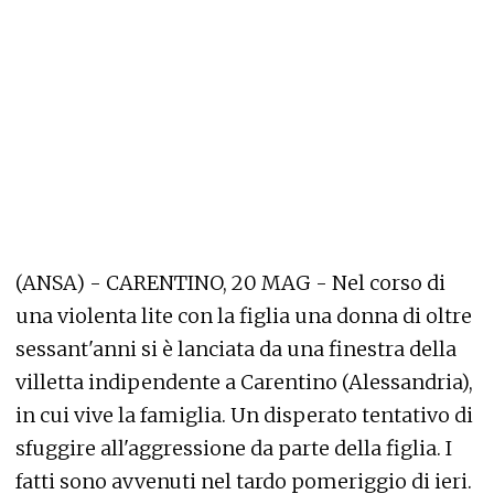
(ANSA) - CARENTINO, 20 MAG - Nel corso di
una violenta lite con la figlia una donna di oltre
sessant'anni si è lanciata da una finestra della
villetta indipendente a Carentino (Alessandria),
in cui vive la famiglia. Un disperato tentativo di
sfuggire all'aggressione da parte della figlia. I
fatti sono avvenuti nel tardo pomeriggio di ieri.