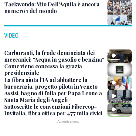
Taekwondo: Vito Dell'Aquila è ancora
numero 1 del mondo
VIDEO
Carburanti, la frode denunciata dei
meccanici: "Acqua in gasolio e benzina"
Come viene concessa la grazia
presidenziale
La fibra aiuta l'IA ad abbattere la
burocrazia, progetto pilota in Veneto
Assisi, bagno di folla per Papa Leone a
Santa Maria degli Angeli
Sottoscritte le convenzioni Fibercop-
Invitalia, fibra ottica per 477 mila civici