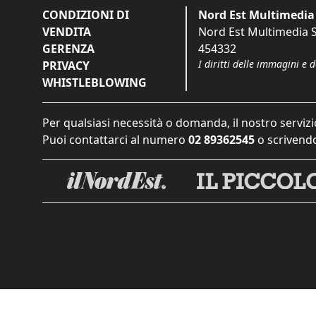
CONDIZIONI DI
Nord Est Multimedia 
VENDITA
Nord Est Multimedia S.
GERENZA
454332
I diritti delle immagini e 
PRIVACY
WHISTLEBLOWING
Per qualsiasi necessità o domanda, il nostro servizi
Puoi contattarci al numero
02 89362545
o scrivendo