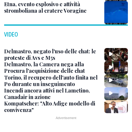
Etna, evento esplosivo e attività
stromboliana al cratere Voragine
VIDEO
Delmastro, negato l'uso delle chat: le
proteste di Avs e M5s
Delmastro, la Camera nega alla
Procura l'acquisizione delle chat
Torino, il recupero dell'auto finita nel
Po durante un inseguimento
Incendi ancora attivi nel Lametino,
Canadair in azione
Kompatscher: "Alto Adige modello di
convivenza"