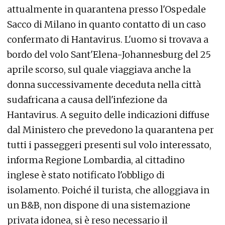
attualmente in quarantena presso l'Ospedale
Sacco di Milano in quanto contatto di un caso
confermato di Hantavirus. L'uomo si trovava a
bordo del volo Sant'Elena-Johannesburg del 25
aprile scorso, sul quale viaggiava anche la
donna successivamente deceduta nella città
sudafricana a causa dell'infezione da
Hantavirus. A seguito delle indicazioni diffuse
dal Ministero che prevedono la quarantena per
tutti i passeggeri presenti sul volo interessato,
informa Regione Lombardia, al cittadino
inglese è stato notificato l'obbligo di
isolamento. Poiché il turista, che alloggiava in
un B&B, non dispone di una sistemazione
privata idonea, si è reso necessario il