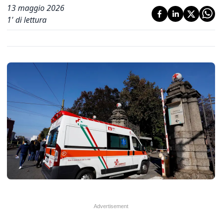
13 maggio 2026
1
' di lettura