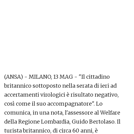
(ANSA) - MILANO, 13 MAG - "Il cittadino
britannico sottoposto nella serata di ieri ad
accertamenti virologici è risultato negativo,
così come il suo accompagnatore". Lo
comunica, in una nota, l'assessore al Welfare
della Regione Lombardia, Guido Bertolaso. Il
turista britannico, di circa 60 anni, è