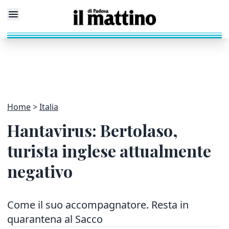
Home
Italia
Hantavirus: Bertolaso,
turista inglese attualmente
negativo
Come il suo accompagnatore. Resta in
quarantena al Sacco