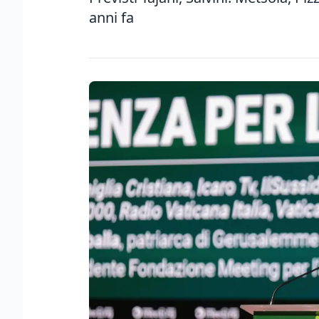
anni fa