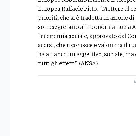
Europea Raffaele Fitto. "Mettere al c
priorità che si è tradotta in azione di
sottosegretario all'Economia Lucia A
l'economia sociale, approvato dal Con
scorsi, che riconosce e valorizza il 
ha a fianco un aggettivo, sociale, ma
tutti gli effetti". (ANSA).