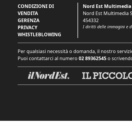
CONDIZIONI DI
Nord Est Multimedia 
VENDITA
Nord Est Multimedia S.
GERENZA
454332
I diritti delle immagini e 
PRIVACY
WHISTLEBLOWING
Per qualsiasi necessità o domanda, il nostro servizi
Puoi contattarci al numero
02 89362545
o scrivendo