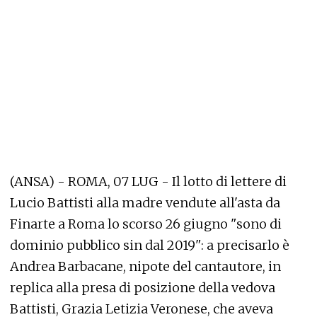
(ANSA) - ROMA, 07 LUG - Il lotto di lettere di
Lucio Battisti alla madre vendute all'asta da
Finarte a Roma lo scorso 26 giugno "sono di
dominio pubblico sin dal 2019": a precisarlo è
Andrea Barbacane, nipote del cantautore, in
replica alla presa di posizione della vedova
Battisti, Grazia Letizia Veronese, che aveva