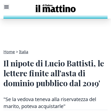
Home
Italia
Il nipote di Lucio Battisti, le
lettere finite all'asta di
dominio pubblico dal 2019'
"Se la vedova teneva alla riservatezza del
marito, poteva acquistarle"