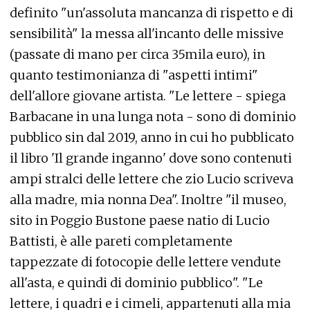
definito "un'assoluta mancanza di rispetto e di
sensibilità" la messa all'incanto delle missive
(passate di mano per circa 35mila euro), in
quanto testimonianza di "aspetti intimi"
dell'allore giovane artista. "Le lettere - spiega
Barbacane in una lunga nota - sono di dominio
pubblico sin dal 2019, anno in cui ho pubblicato
il libro 'Il grande inganno' dove sono contenuti
ampi stralci delle lettere che zio Lucio scriveva
alla madre, mia nonna Dea". Inoltre "il museo,
sito in Poggio Bustone paese natio di Lucio
Battisti, è alle pareti completamente
tappezzate di fotocopie delle lettere vendute
all'asta, e quindi di dominio pubblico". "Le
lettere, i quadri e i cimeli, appartenuti alla mia