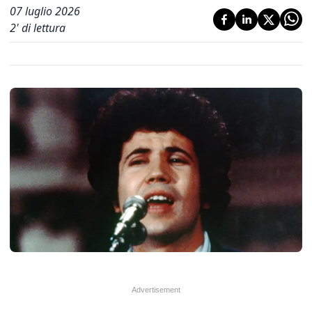
07 luglio 2026
2
' di lettura