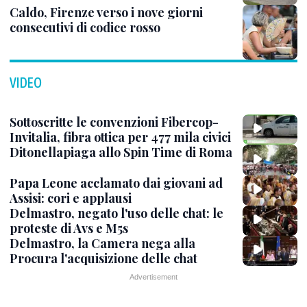
Caldo, Firenze verso i nove giorni
consecutivi di codice rosso
VIDEO
Sottoscritte le convenzioni Fibercop-
Invitalia, fibra ottica per 477 mila civici
Ditonellapiaga allo Spin Time di Roma
Papa Leone acclamato dai giovani ad
Assisi: cori e applausi
Delmastro, negato l'uso delle chat: le
proteste di Avs e M5s
Delmastro, la Camera nega alla
Procura l'acquisizione delle chat