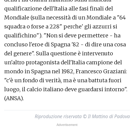
qualificazione dell'Italia alle fasi finali del
Mondiale (sulla necessità di un Mondiale a "64
squadra o forse a 228" perche' gli azzurri si
qualifichino"). "Non si deve permettere - ha
concluso l'eroe di Spagna '82 - di dire una cosa
del genere". Sulla questione è intervenuto
un'altro protagonista dell'Italia campione del
mondo in Spagna nel 1982, Francesco Graziani:
"c'è un fondo di verità, ma è una battuta fuori
luogo, il calcio italiano deve guardarsi intorno".
(ANSA).
Riproduzione riservata © Il Mattino di Padova