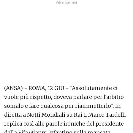
(ANSA) - ROMA, 12 GIU - "Assolutamente ci
vuole più rispetto, doveva parlare per l'arbitro
somalo e fare qualcosa per riammetterlo". In
diretta a Notti Mondiali su Rai 1, Marco Tardelli
replica così alle parole ironiche del presidente
della Fifa Gianni Infantino sulla mancata