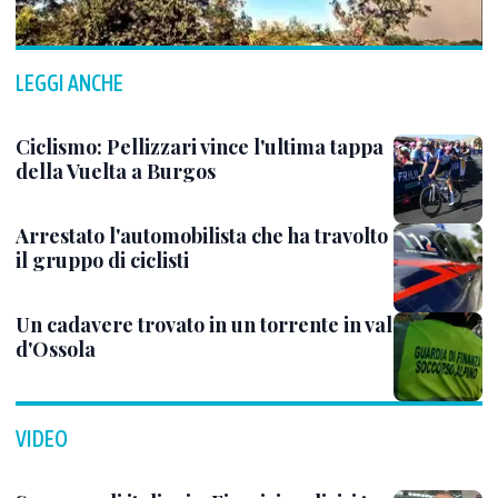
LEGGI ANCHE
Ciclismo: Pellizzari vince l'ultima tappa
della Vuelta a Burgos
Arrestato l'automobilista che ha travolto
il gruppo di ciclisti
Un cadavere trovato in un torrente in val
d'Ossola
VIDEO