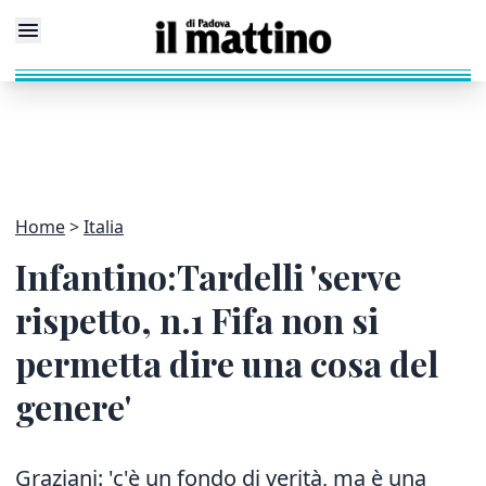
Home
Italia
Infantino:Tardelli 'serve
rispetto, n.1 Fifa non si
permetta dire una cosa del
genere'
Graziani: 'c'è un fondo di verità, ma è una