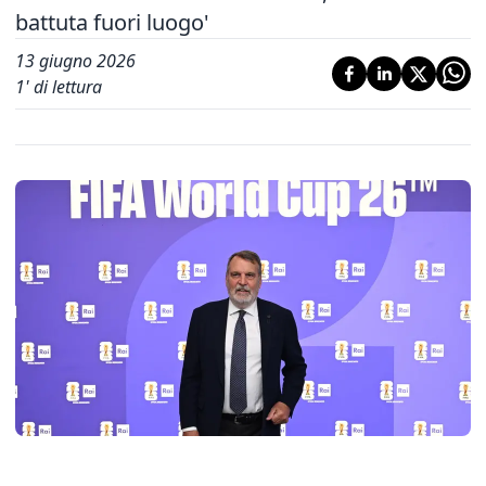
battuta fuori luogo'
13 giugno 2026
1
' di lettura