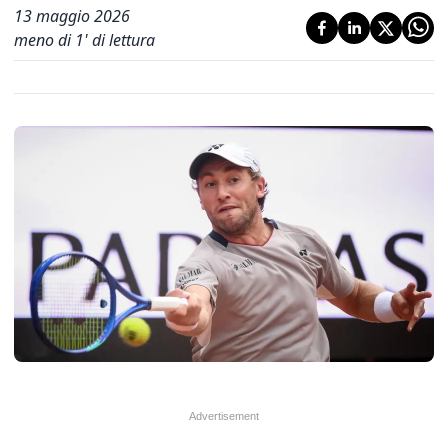
13 maggio 2026
meno di 1' di lettura