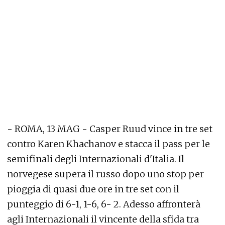
- ROMA, 13 MAG - Casper Ruud vince in tre set
contro Karen Khachanov e stacca il pass per le
semifinali degli Internazionali d'Italia. Il
norvegese supera il russo dopo uno stop per
pioggia di quasi due ore in tre set con il
punteggio di 6-1, 1-6, 6- 2. Adesso affronterà
agli Internazionali il vincente della sfida tra