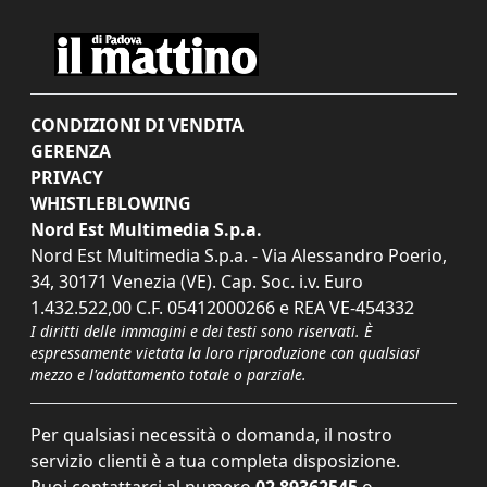
CONDIZIONI DI VENDITA
GERENZA
PRIVACY
WHISTLEBLOWING
Nord Est Multimedia S.p.a.
Nord Est Multimedia S.p.a. - Via Alessandro Poerio,
34, 30171 Venezia (VE). Cap. Soc. i.v. Euro
1.432.522,00 C.F. 05412000266 e REA VE-454332
I diritti delle immagini e dei testi sono riservati. È
espressamente vietata la loro riproduzione con qualsiasi
mezzo e l'adattamento totale o parziale.
Per qualsiasi necessità o domanda, il nostro
servizio clienti è a tua completa disposizione.