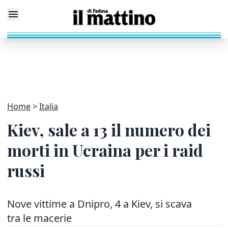
Home
Italia
Kiev, sale a 13 il numero dei
morti in Ucraina per i raid
russi
Nove vittime a Dnipro, 4 a Kiev, si scava
tra le macerie