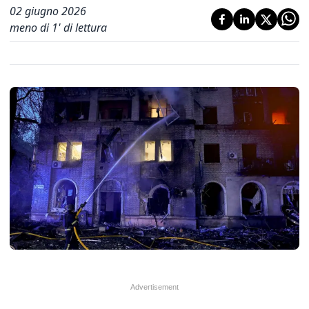
02 giugno 2026
meno di 1' di lettura