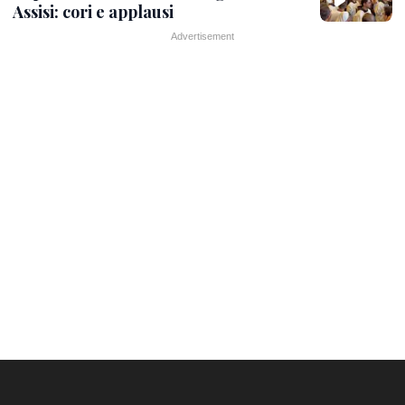
Assisi: cori e applausi