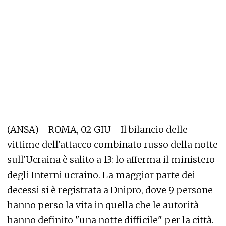
(ANSA) - ROMA, 02 GIU - Il bilancio delle
vittime dell'attacco combinato russo della notte
sull'Ucraina è salito a 13: lo afferma il ministero
degli Interni ucraino. La maggior parte dei
decessi si è registrata a Dnipro, dove 9 persone
hanno perso la vita in quella che le autorità
hanno definito "una notte difficile" per la città.