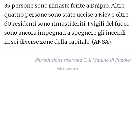
35 persone sono rimaste ferite a Dnipro. Altre
quattro persone sono state uccise a Kiev e oltre
60 residenti sono rimasti feriti. I vigili del fuoco
sono ancora impegnati a spegnere gli incendi
in sei diverse zone della capitale. (ANSA).
Riproduzione riservata © Il Mattino di Padova