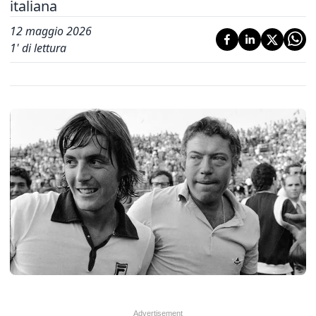
italiana
12 maggio 2026
1
' di lettura