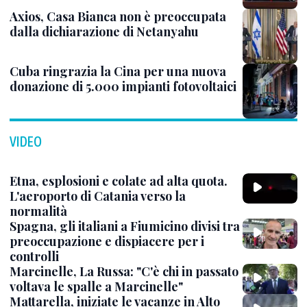
Axios, Casa Bianca non è preoccupata
dalla dichiarazione di Netanyahu
Cuba ringrazia la Cina per una nuova
donazione di 5.000 impianti fotovoltaici
VIDEO
Etna, esplosioni e colate ad alta quota.
L'aeroporto di Catania verso la
normalità
Spagna, gli italiani a Fiumicino divisi tra
preoccupazione e dispiacere per i
controlli
Marcinelle, La Russa: "C'è chi in passato
voltava le spalle a Marcinelle"
Mattarella, iniziate le vacanze in Alto