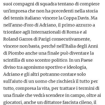
suoi compagni di squadra tentano di compiere
un'impresa che non ha precedenti nella storia
del tennis italiano: vincere la Coppa Davis. Ma
nell'anno d'oro di Adriano, il primo azzurro a
trionfare agli Internazionali di Roma e al
Roland Garros di Parigi consecutivamente,
vincere non basta, perché nell'Italia degli Anni
di Piombo anche una finale può diventare la
scintilla di uno scontro politico. In un Paese
diviso tra agonismo sportivo e ideologia,
Adriano e gli altri potranno contare solo
sull'aiuto di un uomo che rischierà il tutto per
tutto, compresa la vita, per trattare i termini di
una finale che vedrà scendere in campo, oltre ai
giocatori, anche un dittatore fascista cileno, il