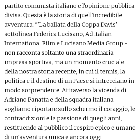
partito comunista italiano e l'opinione pubblica
divisa. Questa è la storia di quell'incredibile
avventura. "'La ballata della Coppa Davis' -
sottolinea Federica Lucisano, Ad Italian
International Film e Lucisano Media Group -
non racconta soltanto una straordinaria
impresa sportiva, ma un momento cruciale
della nostra storia recente, in cui il tennis, la
politica e il destino di un Paese si intrecciano in
modo sorprendente. Attraverso la vicenda di
Adriano Panatta e della squadra italiana
vogliamo riportare sullo schermo il coraggio, le
contraddizioni e la passione di quegli anni,
restituendo al pubblico il respiro epico e umano
di un'avventura unica e ancora oggi