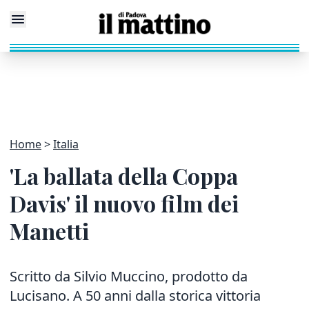
Home
Italia
'La ballata della Coppa
Davis' il nuovo film dei
Manetti
Scritto da Silvio Muccino, prodotto da
Lucisano. A 50 anni dalla storica vittoria