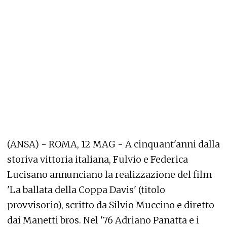
(ANSA) - ROMA, 12 MAG - A cinquant'anni dalla
storiva vittoria italiana, Fulvio e Federica
Lucisano annunciano la realizzazione del film
'La ballata della Coppa Davis' (titolo
provvisorio), scritto da Silvio Muccino e diretto
dai Manetti bros. Nel '76 Adriano Panatta e i