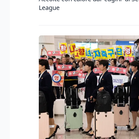
League