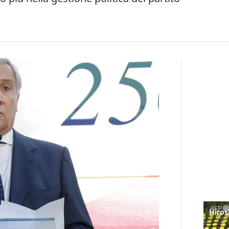
Hiros