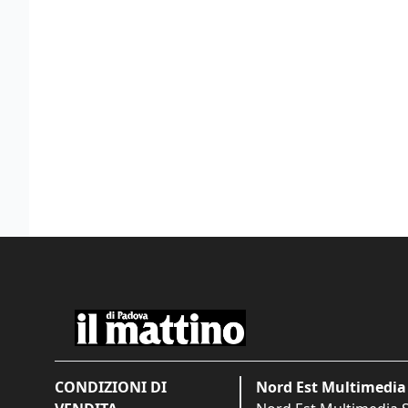
CONDIZIONI DI
Nord Est Multimedia 