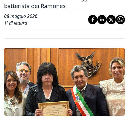
batterista dei Ramones
08 maggio 2026
1
' di lettura