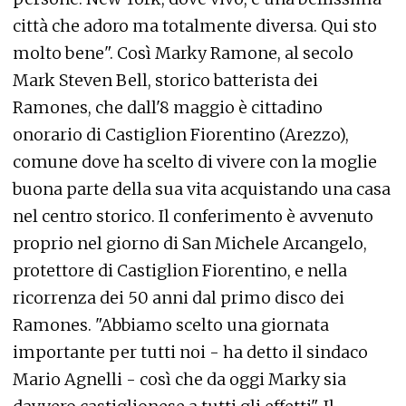
città che adoro ma totalmente diversa. Qui sto
molto bene". Così Marky Ramone, al secolo
Mark Steven Bell, storico batterista dei
Ramones, che dall'8 maggio è cittadino
onorario di Castiglion Fiorentino (Arezzo),
comune dove ha scelto di vivere con la moglie
buona parte della sua vita acquistando una casa
nel centro storico. Il conferimento è avvenuto
proprio nel giorno di San Michele Arcangelo,
protettore di Castiglion Fiorentino, e nella
ricorrenza dei 50 anni dal primo disco dei
Ramones. "Abbiamo scelto una giornata
importante per tutti noi - ha detto il sindaco
Mario Agnelli - così che da oggi Marky sia