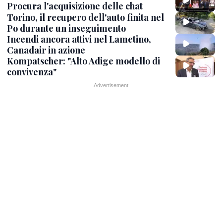
Procura l'acquisizione delle chat
Torino, il recupero dell'auto finita nel
Po durante un inseguimento
Incendi ancora attivi nel Lametino,
Canadair in azione
Kompatscher: "Alto Adige modello di
convivenza"