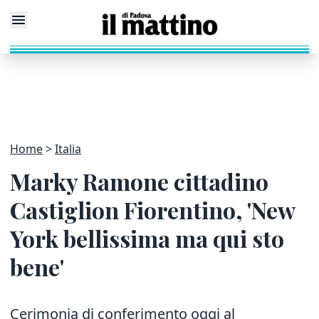
Home
Italia
Marky Ramone cittadino
Castiglion Fiorentino, 'New
York bellissima ma qui sto
bene'
Cerimonia di conferimento oggi al