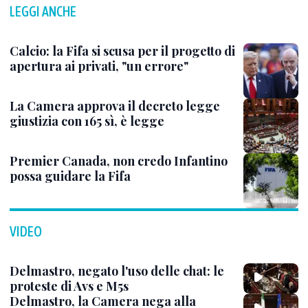
LEGGI ANCHE
Calcio: la Fifa si scusa per il progetto di
apertura ai privati, "un errore"
La Camera approva il decreto legge
giustizia con 165 sì, è legge
Premier Canada, non credo Infantino
possa guidare la Fifa
VIDEO
Delmastro, negato l'uso delle chat: le
proteste di Avs e M5s
Delmastro, la Camera nega alla