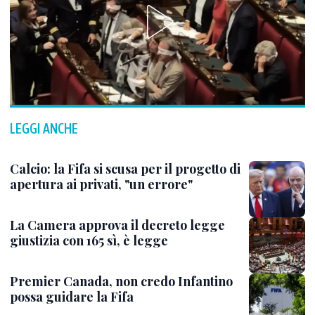
LEGGI ANCHE
Calcio: la Fifa si scusa per il progetto di
apertura ai privati, "un errore"
La Camera approva il decreto legge
giustizia con 165 sì, è legge
Premier Canada, non credo Infantino
possa guidare la Fifa