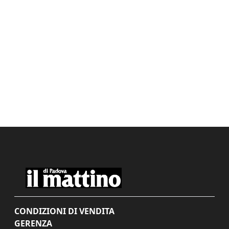
CONDIZIONI DI VENDITA
GERENZA