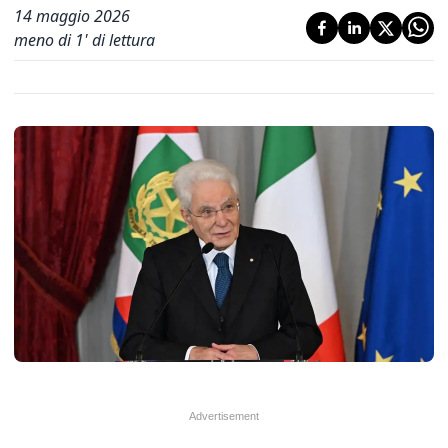
14 maggio 2026
meno di 1' di lettura