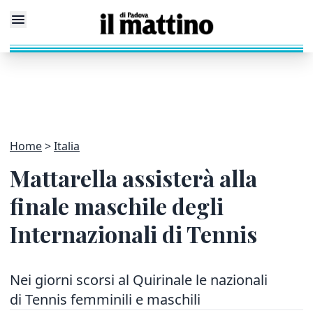
Home
Italia
Mattarella assisterà alla
finale maschile degli
Internazionali di Tennis
Nei giorni scorsi al Quirinale le nazionali
di Tennis femminili e maschili