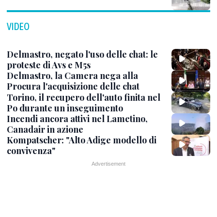
VIDEO
Delmastro, negato l'uso delle chat: le
proteste di Avs e M5s
Delmastro, la Camera nega alla
Procura l'acquisizione delle chat
Torino, il recupero dell'auto finita nel
Po durante un inseguimento
Incendi ancora attivi nel Lametino,
Canadair in azione
Kompatscher: "Alto Adige modello di
convivenza"