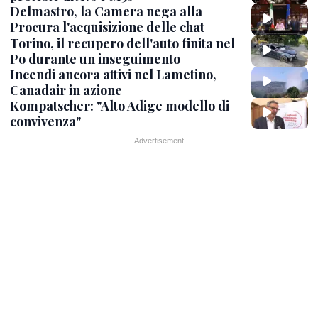
Delmastro, la Camera nega alla
Procura l'acquisizione delle chat
Torino, il recupero dell'auto finita nel
Po durante un inseguimento
Incendi ancora attivi nel Lametino,
Canadair in azione
Kompatscher: "Alto Adige modello di
convivenza"