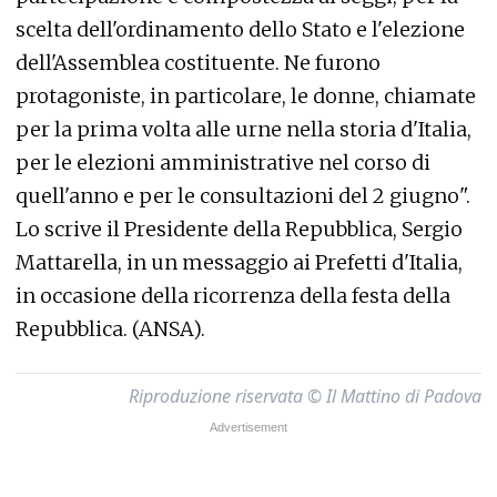
scelta dell'ordinamento dello Stato e l'elezione
dell'Assemblea costituente. Ne furono
protagoniste, in particolare, le donne, chiamate
per la prima volta alle urne nella storia d'Italia,
per le elezioni amministrative nel corso di
quell'anno e per le consultazioni del 2 giugno".
Lo scrive il Presidente della Repubblica, Sergio
Mattarella, in un messaggio ai Prefetti d'Italia,
in occasione della ricorrenza della festa della
Repubblica. (ANSA).
Riproduzione riservata © Il Mattino di Padova