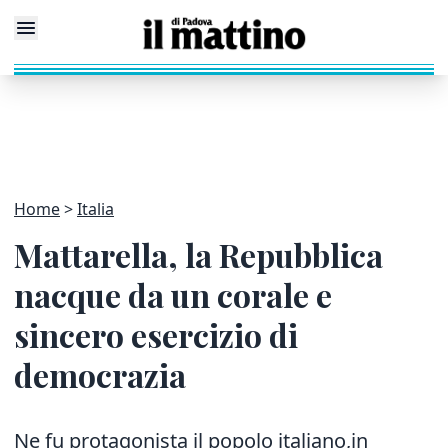
Home
Italia
Mattarella, la Repubblica
nacque da un corale e
sincero esercizio di
democrazia
Ne fu protagonista il popolo italiano,in