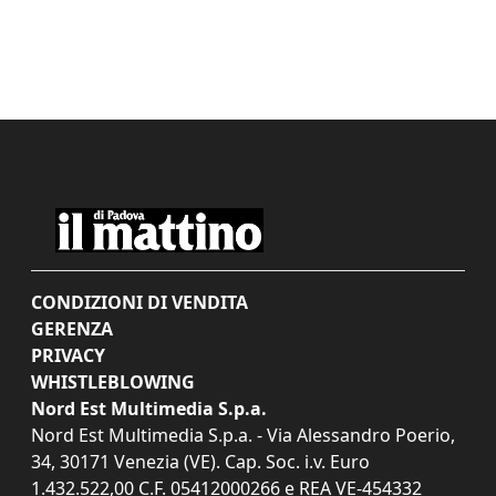
CONDIZIONI DI VENDITA
GERENZA
PRIVACY
WHISTLEBLOWING
Nord Est Multimedia S.p.a.
Nord Est Multimedia S.p.a. - Via Alessandro Poerio,
34, 30171 Venezia (VE). Cap. Soc. i.v. Euro
1.432.522,00 C.F. 05412000266 e REA VE-454332