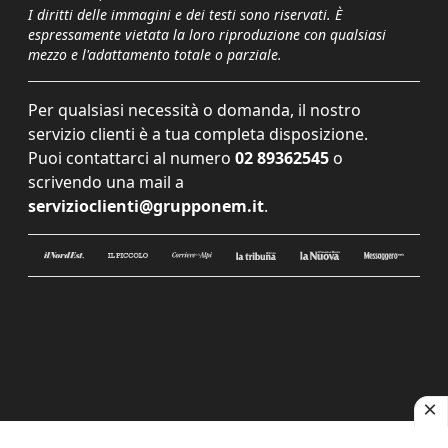
I diritti delle immagini e dei testi sono riservati. È
espressamente vietata la loro riproduzione con qualsiasi
mezzo e l'adattamento totale o parziale.
Per qualsiasi necessità o domanda, il nostro
servizio clienti è a tua completa disposizione.
Puoi contattarci al numero
02 89362545
o
scrivendo una mail a
servizioclienti@grupponem.it
.
Le tue preferenze relative alla privacy