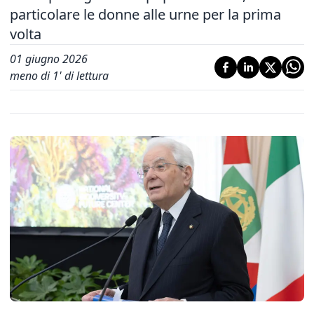
particolare le donne alle urne per la prima
volta
01 giugno 2026
meno di 1' di lettura