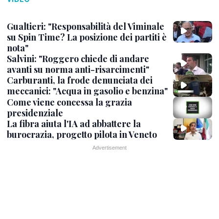
Gualtieri: "Responsabilità del Viminale
su Spin Time? La posizione dei partiti è
nota"
Salvini: "Roggero chiede di andare
avanti su norma anti-risarcimenti"
Carburanti, la frode denunciata dei
meccanici: "Acqua in gasolio e benzina"
Come viene concessa la grazia
presidenziale
La fibra aiuta l'IA ad abbattere la
burocrazia, progetto pilota in Veneto