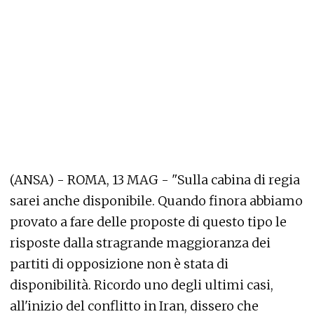
(ANSA) - ROMA, 13 MAG - "Sulla cabina di regia
sarei anche disponibile. Quando finora abbiamo
provato a fare delle proposte di questo tipo le
risposte dalla stragrande maggioranza dei
partiti di opposizione non è stata di
disponibilità. Ricordo uno degli ultimi casi,
all'inizio del conflitto in Iran, dissero che