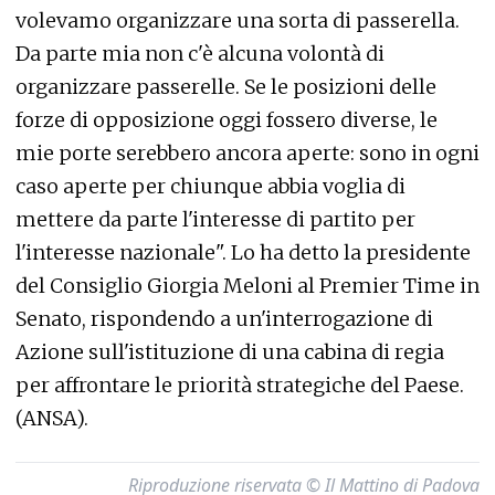
volevamo organizzare una sorta di passerella.
Da parte mia non c'è alcuna volontà di
organizzare passerelle. Se le posizioni delle
forze di opposizione oggi fossero diverse, le
mie porte serebbero ancora aperte: sono in ogni
caso aperte per chiunque abbia voglia di
mettere da parte l'interesse di partito per
l'interesse nazionale". Lo ha detto la presidente
del Consiglio Giorgia Meloni al Premier Time in
Senato, rispondendo a un'interrogazione di
Azione sull'istituzione di una cabina di regia
per affrontare le priorità strategiche del Paese.
(ANSA).
Riproduzione riservata © Il Mattino di Padova