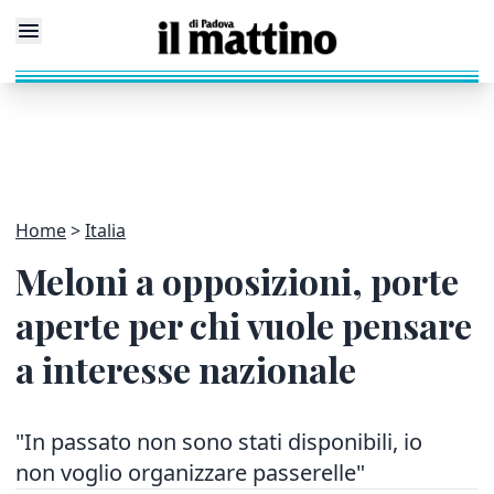
Home
Italia
Meloni a opposizioni, porte
aperte per chi vuole pensare
a interesse nazionale
"In passato non sono stati disponibili, io
non voglio organizzare passerelle"