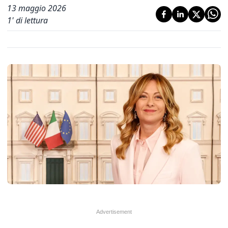
13 maggio 2026
1
' di lettura