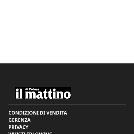
CONDIZIONI DI VENDITA
GERENZA
PRIVACY