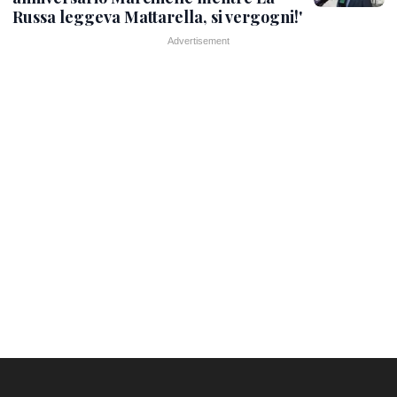
Russa leggeva Mattarella, si vergogni!'