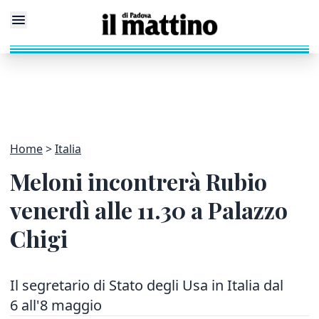
Home
Italia
Meloni incontrerà Rubio
venerdì alle 11.30 a Palazzo
Chigi
Il segretario di Stato degli Usa in Italia dal
6 all'8 maggio