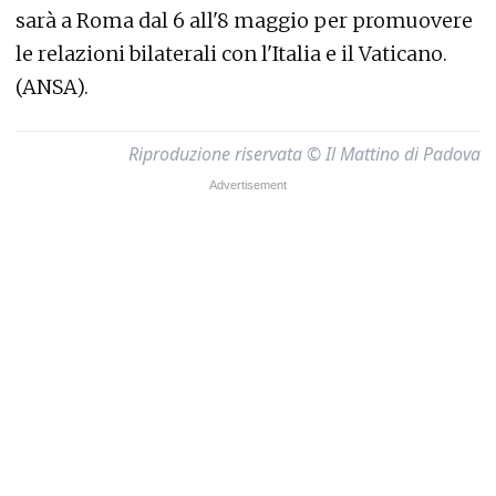
sarà a Roma dal 6 all'8 maggio per promuovere
le relazioni bilaterali con l'Italia e il Vaticano.
(ANSA).
Riproduzione riservata © Il Mattino di Padova