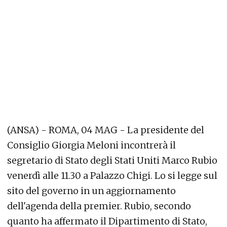
(ANSA) - ROMA, 04 MAG - La presidente del
Consiglio Giorgia Meloni incontrerà il
segretario di Stato degli Stati Uniti Marco Rubio
venerdì alle 11.30 a Palazzo Chigi. Lo si legge sul
sito del governo in un aggiornamento
dell'agenda della premier. Rubio, secondo
quanto ha affermato il Dipartimento di Stato,