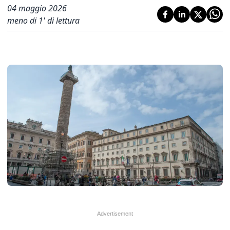
04 maggio 2026
meno di 1' di lettura