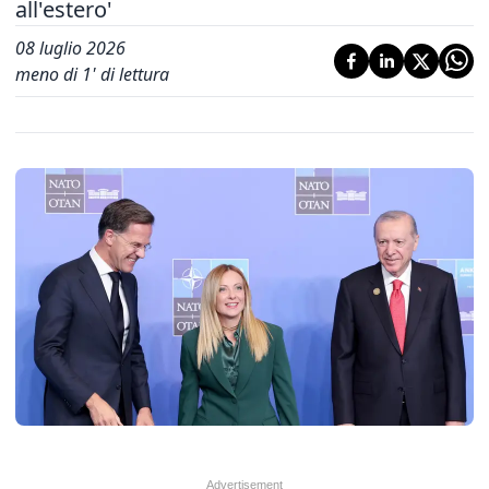
all'estero'
08 luglio 2026
meno di 1' di lettura