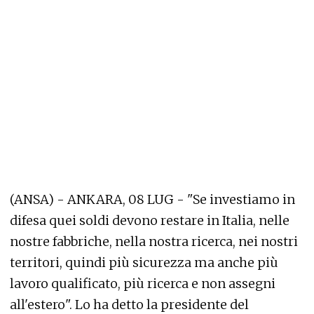
(ANSA) - ANKARA, 08 LUG - "Se investiamo in
difesa quei soldi devono restare in Italia, nelle
nostre fabbriche, nella nostra ricerca, nei nostri
territori, quindi più sicurezza ma anche più
lavoro qualificato, più ricerca e non assegni
all'estero". Lo ha detto la presidente del