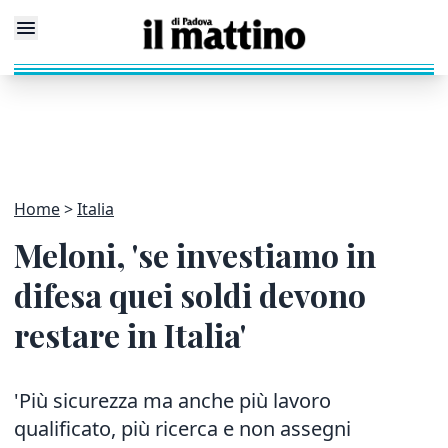
Home
Italia
Meloni, 'se investiamo in
difesa quei soldi devono
restare in Italia'
'Più sicurezza ma anche più lavoro
qualificato, più ricerca e non assegni