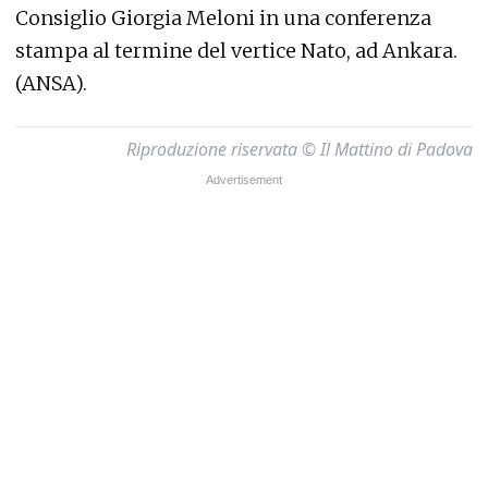
Consiglio Giorgia Meloni in una conferenza
stampa al termine del vertice Nato, ad Ankara.
(ANSA).
Riproduzione riservata © Il Mattino di Padova