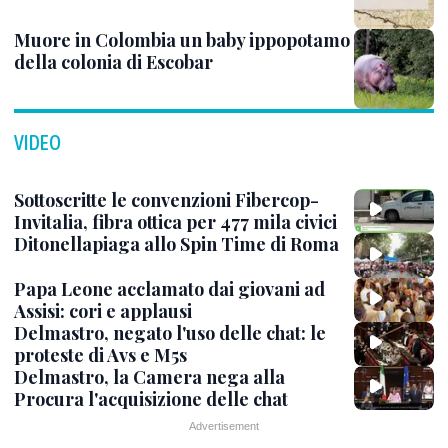
Muore in Colombia un baby ippopotamo
della colonia di Escobar
VIDEO
Sottoscritte le convenzioni Fibercop-
Invitalia, fibra ottica per 477 mila civici
Ditonellapiaga allo Spin Time di Roma
Papa Leone acclamato dai giovani ad
Assisi: cori e applausi
Delmastro, negato l'uso delle chat: le
proteste di Avs e M5s
Delmastro, la Camera nega alla
Procura l'acquisizione delle chat