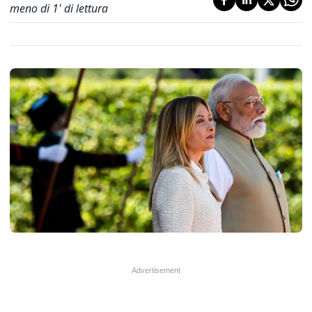
meno di 1' di lettura