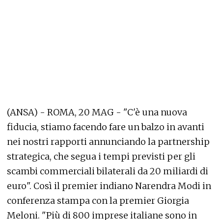
(ANSA) - ROMA, 20 MAG - "C'è una nuova
fiducia, stiamo facendo fare un balzo in avanti
nei nostri rapporti annunciando la partnership
strategica, che segua i tempi previsti per gli
scambi commerciali bilaterali da 20 miliardi di
euro". Così il premier indiano Narendra Modi in
conferenza stampa con la premier Giorgia
Meloni. "Più di 800 imprese italiane sono in