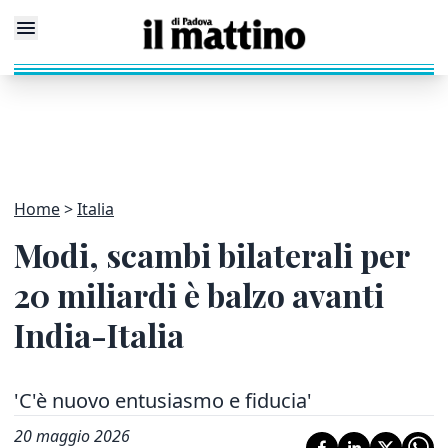
Home
Italia
Modi, scambi bilaterali per
20 miliardi è balzo avanti
India-Italia
'C'è nuovo entusiasmo e fiducia'
20 maggio 2026