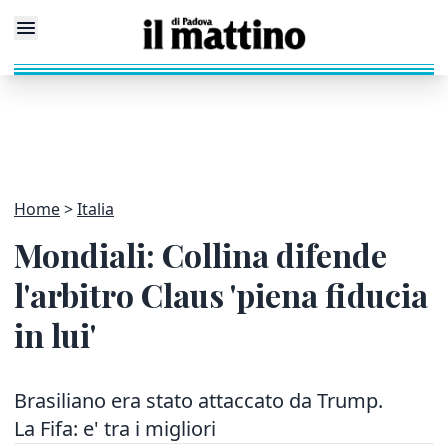
Home
Italia
Mondiali: Collina difende
l'arbitro Claus 'piena fiducia
in lui'
Brasiliano era stato attaccato da Trump.
La Fifa: e' tra i migliori