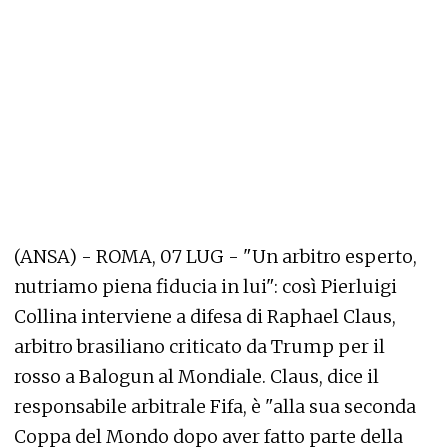
(ANSA) - ROMA, 07 LUG - "Un arbitro esperto,
nutriamo piena fiducia in lui": così Pierluigi
Collina interviene a difesa di Raphael Claus,
arbitro brasiliano criticato da Trump per il
rosso a Balogun al Mondiale. Claus, dice il
responsabile arbitrale Fifa, è "alla sua seconda
Coppa del Mondo dopo aver fatto parte della