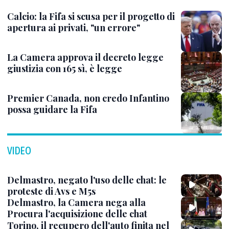
Calcio: la Fifa si scusa per il progetto di
apertura ai privati, "un errore"
La Camera approva il decreto legge
giustizia con 165 sì, è legge
Premier Canada, non credo Infantino
possa guidare la Fifa
VIDEO
Delmastro, negato l'uso delle chat: le
proteste di Avs e M5s
Delmastro, la Camera nega alla
Procura l'acquisizione delle chat
Torino, il recupero dell'auto finita nel