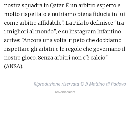
nostra squadra in Qatar. È un arbitro esperto e
molto rispettato e nutriamo piena fiducia in lui
come arbitro affidabile". La Fifa lo definisce "tra
i migliori al mondo", e su Instagram Infantino
scrive: "Ancora una volta, ripeto che dobbiamo
rispettare gli arbitri e le regole che governano il
nostro gioco. Senza arbitri non c'è calcio"
(ANSA).
Riproduzione riservata © Il Mattino di Padova