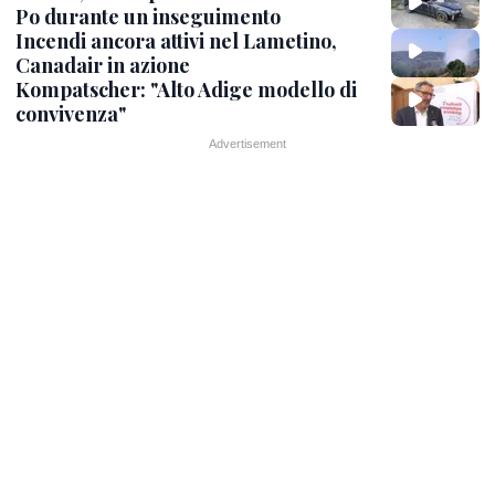
Po durante un inseguimento
Incendi ancora attivi nel Lametino,
Canadair in azione
Kompatscher: "Alto Adige modello di
convivenza"