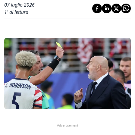
07 luglio 2026
1
' di lettura