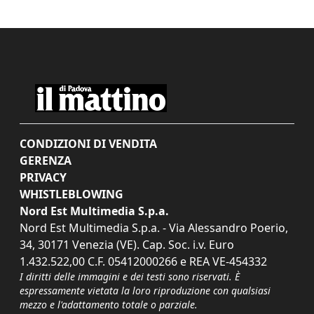
CONDIZIONI DI VENDITA
GERENZA
PRIVACY
WHISTLEBLOWING
Nord Est Multimedia S.p.a.
Nord Est Multimedia S.p.a. - Via Alessandro Poerio,
34, 30171 Venezia (VE). Cap. Soc. i.v. Euro
1.432.522,00 C.F. 05412000266 e REA VE-454332
I diritti delle immagini e dei testi sono riservati. È
espressamente vietata la loro riproduzione con qualsiasi
mezzo e l'adattamento totale o parziale.